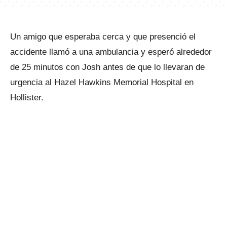
Un amigo que esperaba cerca y que presenció el
accidente llamó a una ambulancia y esperó alrededor
de 25 minutos con Josh antes de que lo llevaran de
urgencia al Hazel Hawkins Memorial Hospital en
Hollister.