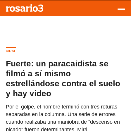
VIRAL
Fuerte: un paracaidista se
filmó a sí mismo
estrellándose contra el suelo
y hay video
Por el golpe, el hombre terminó con tres roturas
separadas en la columna. Una serie de errores
cuando realizaba una maniobra de "descenso en
picado" fueron determinantes. Mirá