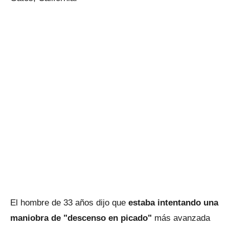
El hombre de 33 años dijo que
estaba intentando una
maniobra de "descenso en picado"
más avanzada