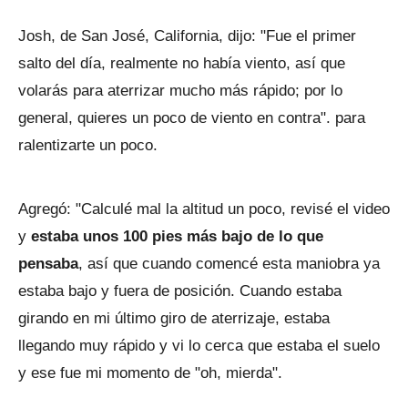
Josh, de San José, California, dijo: "Fue el primer
salto del día, realmente no había viento, así que
volarás para aterrizar mucho más rápido; por lo
general, quieres un poco de viento en contra". para
ralentizarte un poco.
Agregó: "Calculé mal la altitud un poco, revisé el video
y
estaba unos 100 pies más bajo de lo que
pensaba
, así que cuando comencé esta maniobra ya
estaba bajo y fuera de posición. Cuando estaba
girando en mi último giro de aterrizaje, estaba
llegando muy rápido y vi lo cerca que estaba el suelo
y ese fue mi momento de "oh, mierda".