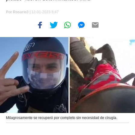
Por
Rosario3 |
12-01-2023 8:47
Milagrosamente se recuperó por completo sin necesidad de cirugía.