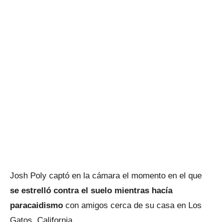
Josh Poly captó en la cámara el momento en el que
se estrelló contra el suelo mientras hacía
paracaidismo
con amigos cerca de su casa en Los
Gatos, California.