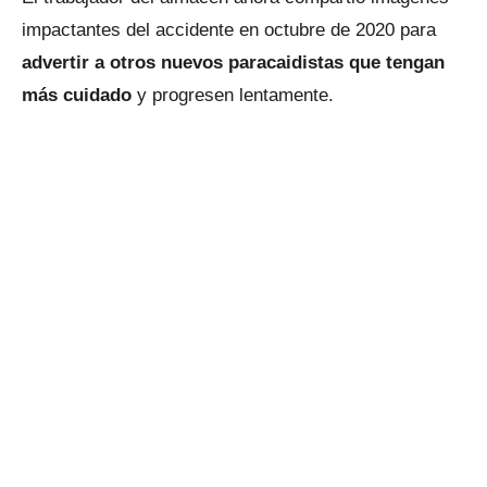
impactantes del accidente en octubre de 2020 para
advertir a otros nuevos paracaidistas que tengan
más cuidado
y progresen lentamente.