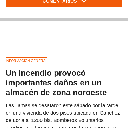
COMENTARIOS