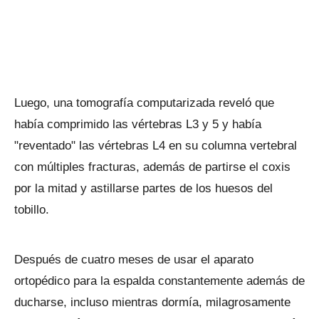
Luego, una tomografía computarizada reveló que
había comprimido las vértebras L3 y 5 y había
"reventado" las vértebras L4 en su columna vertebral
con múltiples fracturas, además de partirse el coxis
por la mitad y astillarse partes de los huesos del
tobillo.
Después de cuatro meses de usar el aparato
ortopédico para la espalda constantemente además de
ducharse, incluso mientras dormía, milagrosamente