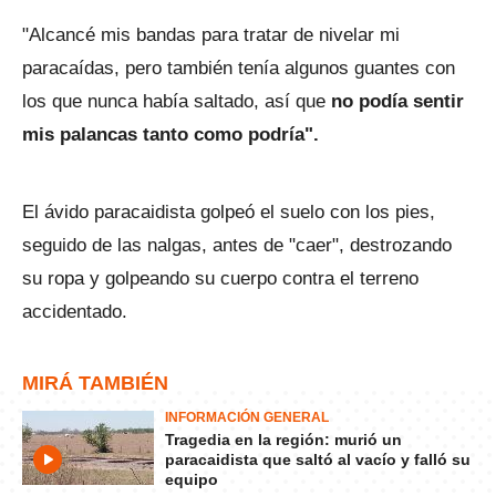
"Alcancé mis bandas para tratar de nivelar mi
paracaídas, pero también tenía algunos guantes con
los que nunca había saltado, así que
no podía sentir
mis palancas tanto como podría".
El ávido paracaidista golpeó el suelo con los pies,
seguido de las nalgas, antes de "caer", destrozando
su ropa y golpeando su cuerpo contra el terreno
accidentado.
MIRÁ TAMBIÉN
INFORMACIÓN GENERAL
Tragedia en la región: murió un
paracaidista que saltó al vacío y falló su
equipo