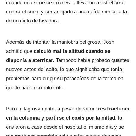
cuando una serie de errores lo llevaron a estrellarse
contra el suelo y ser arrojado a una caída similar a la
de un ciclo de lavadora.
Además de intentar la maniobra peligrosa, Josh
admitió que
calculó mal la altitud cuando se
disponía a aterrizar.
Tampoco había probado guantes
nuevos antes del salto, lo que significaba que tenía
problemas para dirigir su paracaídas de la forma en
que lo hace normalmente.
Pero milagrosamente, a pesar de sufrir
tres fracturas
en la columna y partirse el coxis por la mitad
, lo
enviaron a casa desde el hospital el mismo día y se