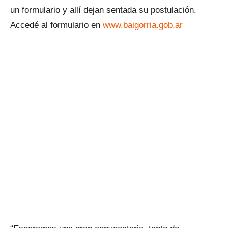
un formulario y allí dejan sentada su postulación.
Accedé al formulario en
www.baigorria.gob.ar