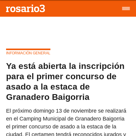
INFORMACIÓN GENERAL
Ya está abierta la inscripción
para el primer concurso de
asado a la estaca de
Granadero Baigorria
El próximo domingo 13 de noviembre se realizará
en el Camping Municipal de Granadero Baigorria
el primer concurso de asado a la estaca de la
ciudad. El certamen tendrá reconocidos jurados y