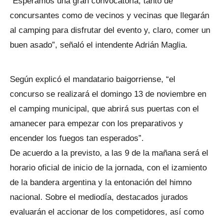
“Esperamos una gran convocatoria, tanto de
concursantes como de vecinos y vecinas que llegarán
al camping para disfrutar del evento y, claro, comer un
buen asado”, señaló el intendente Adrián Maglia.
Según explicó el mandatario baigorriense, “el
concurso se realizará el domingo 13 de noviembre en
el camping municipal, que abrirá sus puertas con el
amanecer para empezar con los preparativos y
encender los fuegos tan esperados”.
De acuerdo a la previsto, a las 9 de la mañana será el
horario oficial de inicio de la jornada, con el izamiento
de la bandera argentina y la entonación del himno
nacional. Sobre el mediodía, destacados jurados
evaluarán el accionar de los competidores, así como