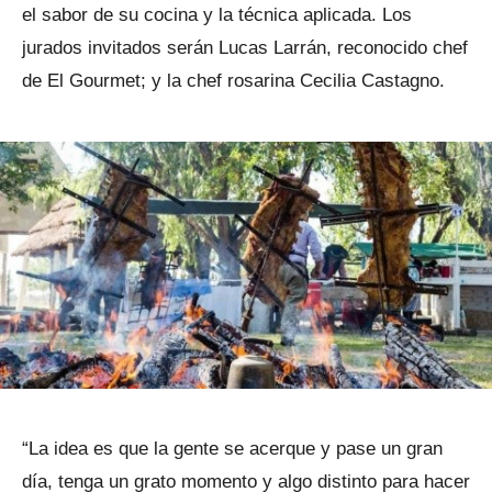
el sabor de su cocina y la técnica aplicada. Los
jurados invitados serán Lucas Larrán, reconocido chef
de El Gourmet; y la chef rosarina Cecilia Castagno.
“La idea es que la gente se acerque y pase un gran
día, tenga un grato momento y algo distinto para hacer