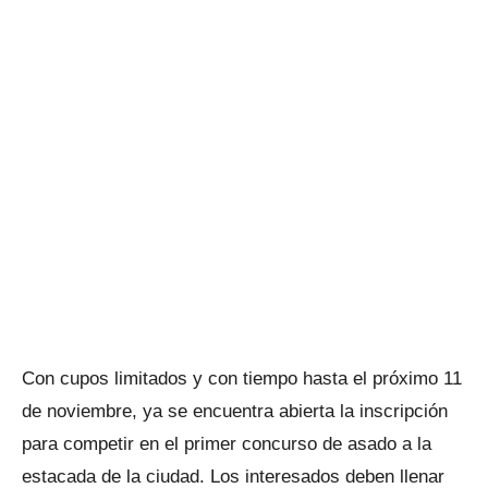
Con cupos limitados y con tiempo hasta el próximo 11
de noviembre, ya se encuentra abierta la inscripción
para competir en el primer concurso de asado a la
estacada de la ciudad. Los interesados deben llenar