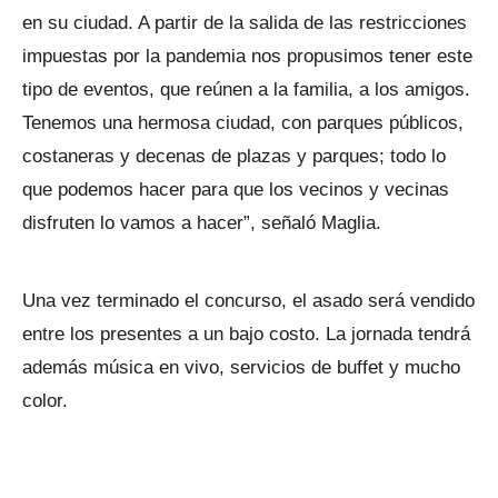
en su ciudad. A partir de la salida de las restricciones
impuestas por la pandemia nos propusimos tener este
tipo de eventos, que reúnen a la familia, a los amigos.
Tenemos una hermosa ciudad, con parques públicos,
costaneras y decenas de plazas y parques; todo lo
que podemos hacer para que los vecinos y vecinas
disfruten lo vamos a hacer”, señaló Maglia.
Una vez terminado el concurso, el asado será vendido
entre los presentes a un bajo costo. La jornada tendrá
además música en vivo, servicios de buffet y mucho
color.