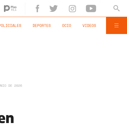
POLICIALES
DEPORTES
OCIO
VIDEOS
UNIO DE 2026
 en