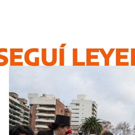
SEGUÍ LEY