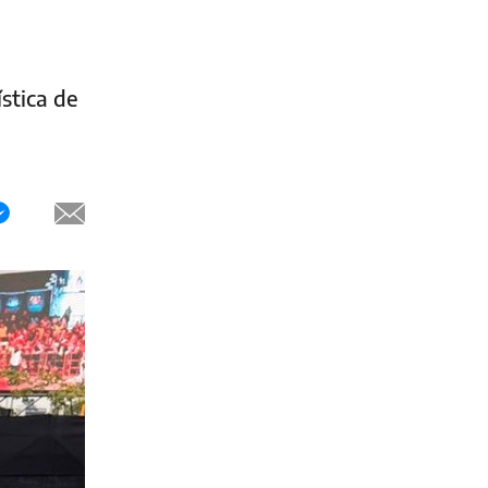
stica de