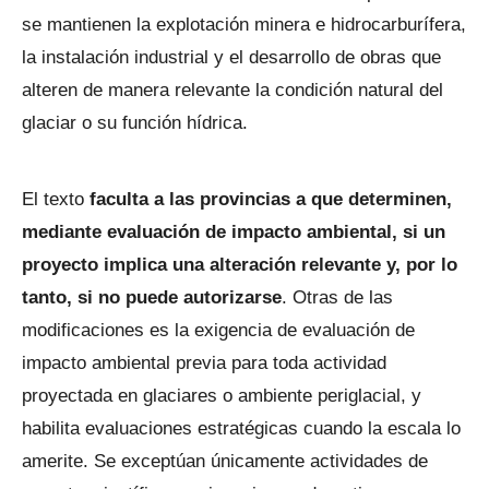
se mantienen la explotación minera e hidrocarburífera,
la instalación industrial y el desarrollo de obras que
alteren de manera relevante la condición natural del
glaciar o su función hídrica.
El texto
faculta a las provincias a que determinen,
mediante evaluación de impacto ambiental, si un
proyecto implica una alteración relevante y, por lo
tanto, si no puede autorizarse
. Otras de las
modificaciones es la exigencia de evaluación de
impacto ambiental previa para toda actividad
proyectada en glaciares o ambiente periglacial, y
habilita evaluaciones estratégicas cuando la escala lo
amerite. Se exceptúan únicamente actividades de