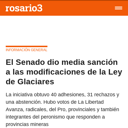
INFORMACIÓN GENERAL
El Senado dio media sanción
a las modificaciones de la Ley
de Glaciares
La iniciativa obtuvo 40 adhesiones, 31 rechazos y
una abstención. Hubo votos de La Libertad
Avanza, radicales, del Pro, provinciales y también
integrantes del peronismo que responden a
provincias mineras