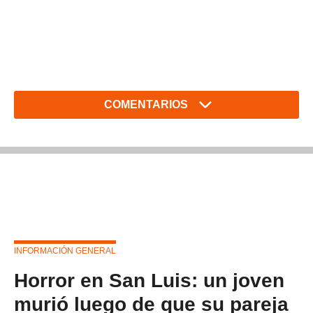
COMENTARIOS