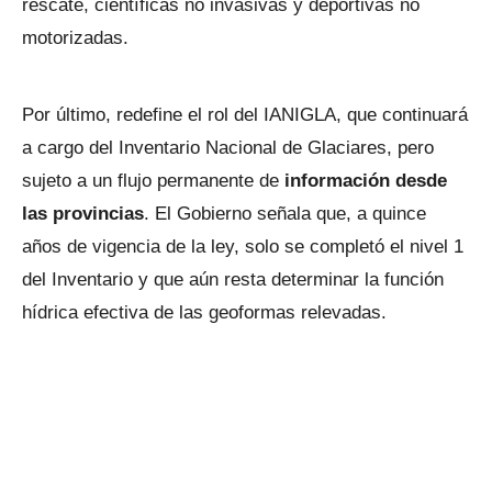
rescate, científicas no invasivas y deportivas no
motorizadas.
Por último, redefine el rol del IANIGLA, que continuará
a cargo del Inventario Nacional de Glaciares, pero
sujeto a un flujo permanente de
información desde
las provincias
. El Gobierno señala que, a quince
años de vigencia de la ley, solo se completó el nivel 1
del Inventario y que aún resta determinar la función
hídrica efectiva de las geoformas relevadas.