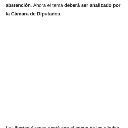
abstención
. Ahora el tema
deberá ser analizado por
la Cámara de Diputados
.