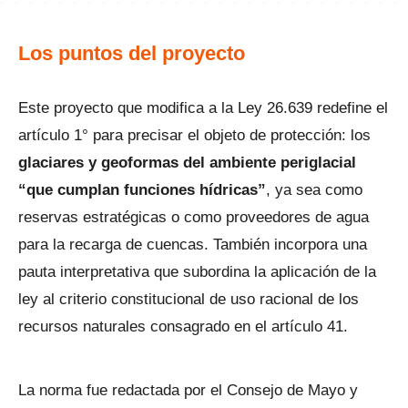
Los puntos del proyecto
Este proyecto que modifica a la Ley 26.639 redefine el
artículo 1° para precisar el objeto de protección: los
glaciares y geoformas del ambiente periglacial
“que cumplan funciones hídricas”
, ya sea como
reservas estratégicas o como proveedores de agua
para la recarga de cuencas. También incorpora una
pauta interpretativa que subordina la aplicación de la
ley al criterio constitucional de uso racional de los
recursos naturales consagrado en el artículo 41.
La norma fue redactada por el Consejo de Mayo y