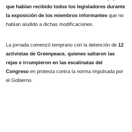
que habían recibido todos los legisladores durante
la exposición de los miembros informantes
que no
habían aludido a dichas modificaciones.
La jornada comenzó temprano con la detención de
12
activistas de Greenpeace, quienes saltaron las
rejas e irrumpieron en las escalinatas del
Congreso
en protesta contra la norma impulsada por
el Gobierno.