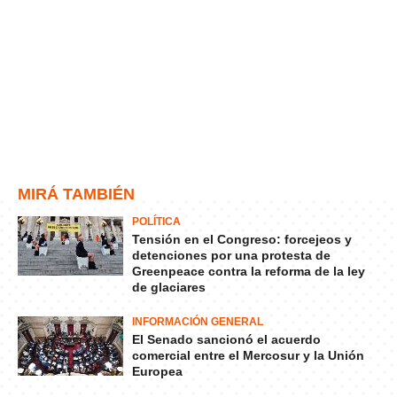
MIRÁ TAMBIÉN
POLÍTICA
Tensión en el Congreso: forcejeos y
detenciones por una protesta de
Greenpeace contra la reforma de la ley
de glaciares
INFORMACIÓN GENERAL
El Senado sancionó el acuerdo
comercial entre el Mercosur y la Unión
Europea