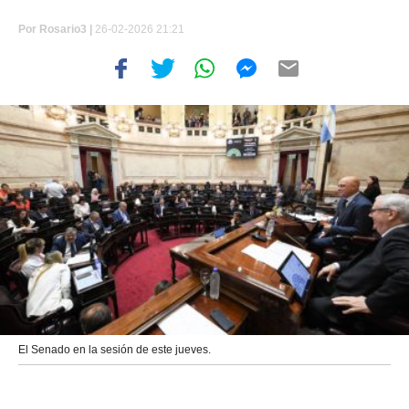
Por
Rosario3 |
26-02-2026 21:21
El Senado en la sesión de este jueves.