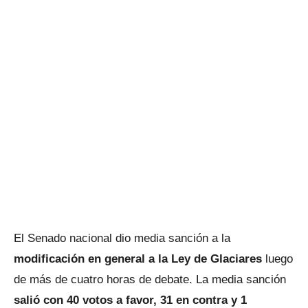
El Senado nacional dio media sanción a la
modificación en general a la Ley de Glaciares
luego
de más de cuatro horas de debate. La media sanción
salió con 40 votos a favor, 31 en contra y 1