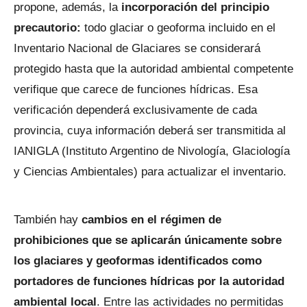
propone, además, la
incorporación del principio
precautorio:
todo glaciar o geoforma incluido en el
Inventario Nacional de Glaciares se considerará
protegido hasta que la autoridad ambiental competente
verifique que carece de funciones hídricas. Esa
verificación dependerá exclusivamente de cada
provincia, cuya información deberá ser transmitida al
IANIGLA (Instituto Argentino de Nivología, Glaciología
y Ciencias Ambientales) para actualizar el inventario.
También hay
cambios en el régimen de
prohibiciones que se aplicarán únicamente sobre
los glaciares y geoformas identificados como
portadores de funciones hídricas por la autoridad
ambiental local
. Entre las actividades no permitidas