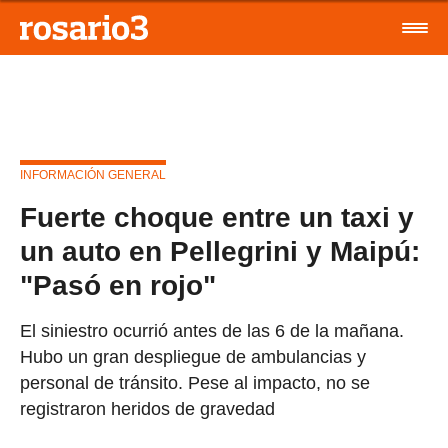
INFORMACIÓN GENERAL
Fuerte choque entre un taxi y
un auto en Pellegrini y Maipú:
"Pasó en rojo"
El siniestro ocurrió antes de las 6 de la mañana.
Hubo un gran despliegue de ambulancias y
personal de tránsito. Pese al impacto, no se
registraron heridos de gravedad