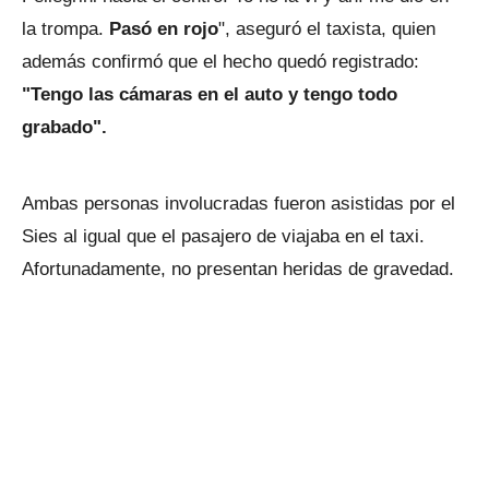
la trompa.
Pasó en rojo
", aseguró el taxista, quien
además confirmó que el hecho quedó registrado:
"Tengo las cámaras en el auto y tengo todo
grabado".
Ambas personas involucradas fueron asistidas por el
Sies al igual que el pasajero de viajaba en el taxi.
Afortunadamente, no presentan heridas de gravedad.