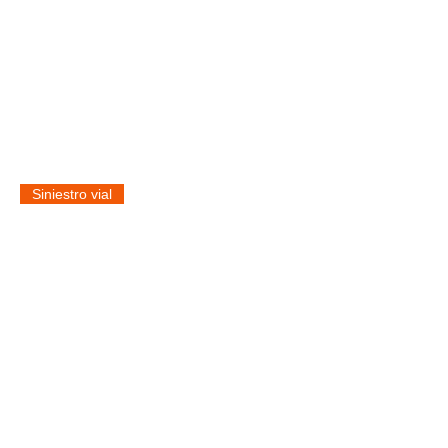
Siniestro vial