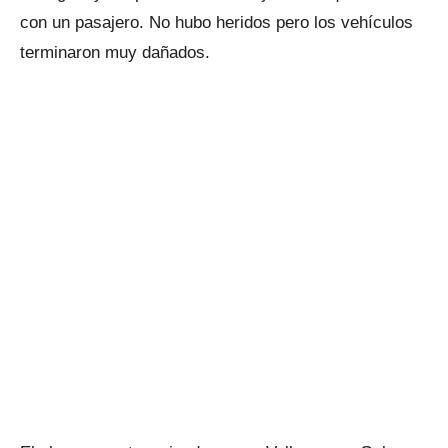
con un pasajero. No hubo heridos pero los vehículos
terminaron muy dañados.