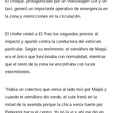
El choque, protagonizado por un Volkswagen Gol y un
taxi, generó un importante operativo de emergencia en
la zona y restricciones en la circulación.
El chofer relató a El Tres los segundos previos al
impacto y apuntó contra la conductora del vehículo
particular. Según su testimonio, el semáforo de Maipú
era el único que funcionaba con normalidad, mientras
que el resto de la zona se encontraba con luces
intermitentes.
"Había un colectivo que venía al lado mío por Maipú y
cuando el semáforo dio verde, el cole frenó en la
mitad de la avenida porque la chica venía fuerte por
Pellegrini hacia el centro. Yo no la vi y ahí me dio en