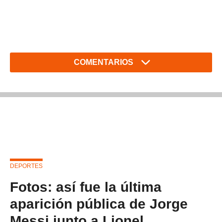
COMENTARIOS