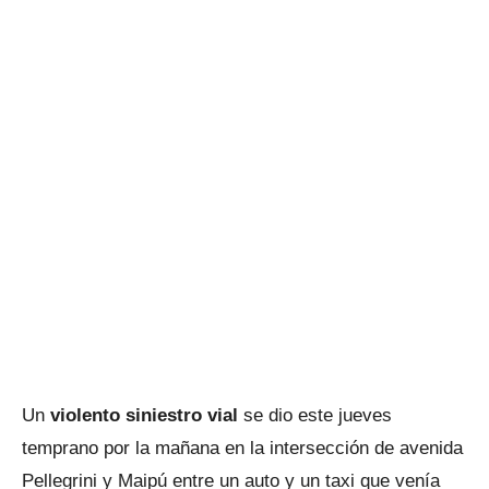
Un
violento siniestro vial
se dio este jueves
temprano por la mañana en la intersección de avenida
Pellegrini y Maipú entre un auto y un taxi que venía