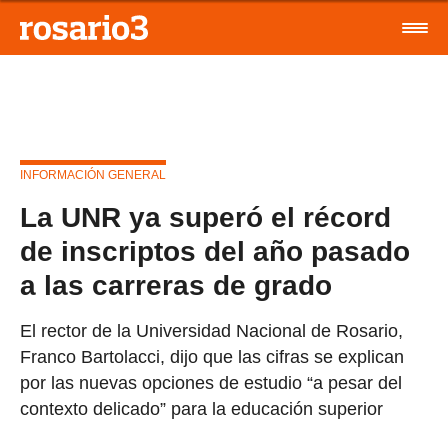
INFORMACIÓN GENERAL
La UNR ya superó el récord
de inscriptos del año pasado
a las carreras de grado
El rector de la Universidad Nacional de Rosario,
Franco Bartolacci, dijo que las cifras se explican
por las nuevas opciones de estudio “a pesar del
contexto delicado” para la educación superior