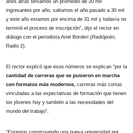
años atrás teníamos un promedio de 20 mil
ingresantes por año, saltamos el año pasado a 30 mil
y este año estamos por encima de 31 mil y todavía no
terminó el proceso de inscripción”, dijo el rector en
diálogo con el periodista Ariel Borderi (
Radiópolis,
Radio 2).
El rector explicó que esos números se explican “por la
cantidad de carreras que se pusieron en marcha
con formatos más modernos,
carreras más cortas
vinculadas a las expectativas de formación que tienen
los jóvenes hoy y también a las necesidades del
mundo del trabajo”.
“Estamos construyendo una nueva universidad por