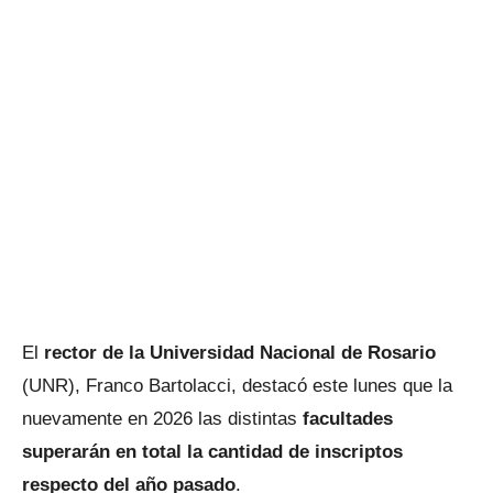
El
rector de la Universidad Nacional de Rosario
(UNR), Franco Bartolacci, destacó este lunes que la
nuevamente en 2026 las distintas
facultades
superarán en total la cantidad de inscriptos
respecto del año pasado
.