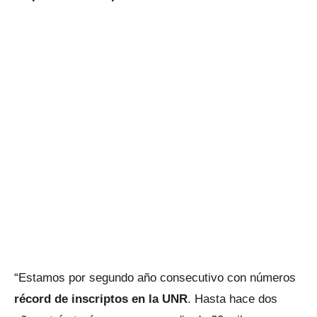
“Estamos por segundo año consecutivo con números
récord de inscriptos en la UNR
. Hasta hace dos