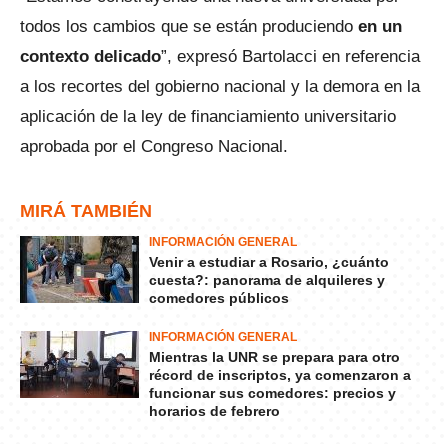
todos los cambios que se están produciendo
en un
contexto delicado
”, expresó Bartolacci en referencia
a los recortes del gobierno nacional y la demora en la
aplicación de la ley de financiamiento universitario
aprobada por el Congreso Nacional.
MIRÁ TAMBIÉN
INFORMACIÓN GENERAL
Venir a estudiar a Rosario, ¿cuánto
cuesta?: panorama de alquileres y
comedores públicos
INFORMACIÓN GENERAL
Mientras la UNR se prepara para otro
récord de inscriptos, ya comenzaron a
funcionar sus comedores: precios y
horarios de febrero