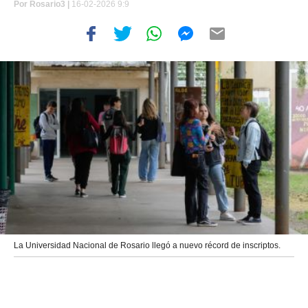
Por
Rosario3 |
16-02-2026 9:9
La Universidad Nacional de Rosario llegó a nuevo récord de inscriptos.