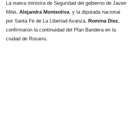
La nueva ministra de Seguridad del gobierno de Javier
Milei,
Alejandra Monteoliva
, y la diputada nacional
por Santa Fe de La Libertad Avanza,
Romina Diez
,
confirmaron la continuidad del Plan Bandera en la
ciudad de Rosario.