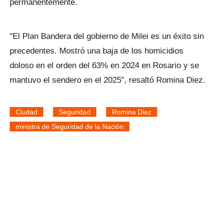
permanentemente.
"El Plan Bandera del gobierno de Milei es un éxito sin
precedentes. Mostró una baja de los homicidios
doloso en el orden del 63% en 2024 en Rosario y se
mantuvo el sendero en el 2025", resaltó Romina Diez.
Ciudad
Seguridad
Romina Diez
ministra de Seguridad de la Nación