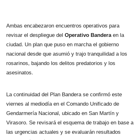
Ambas encabezaron encuentros operativos para
revisar el despliegue del
Operativo Bandera
en la
ciudad. Un plan que puso en marcha el gobierno
nacional desde que asumió y trajo tranquilidad a los
rosarinos, bajando los delitos predatorios y los
asesinatos.
La continuidad del Plan Bandera se confirmó este
viernes al mediodía en el Comando Unificado de
Gendarmería Nacional, ubicado en San Martín y
Virasoro. Se revisará el esquema de trabajo en base a
las urgencias actuales y se evaluarán resultados