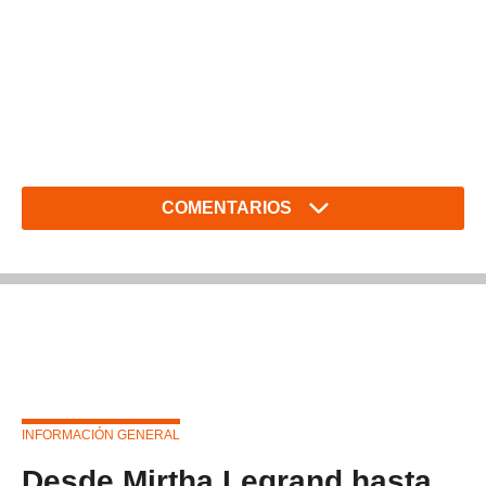
COMENTARIOS