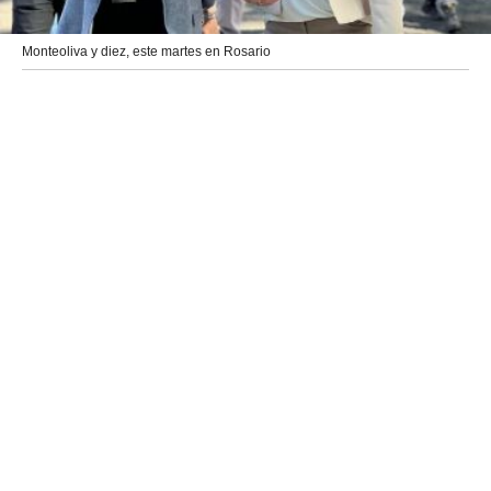
Monteoliva y diez, este martes en Rosario