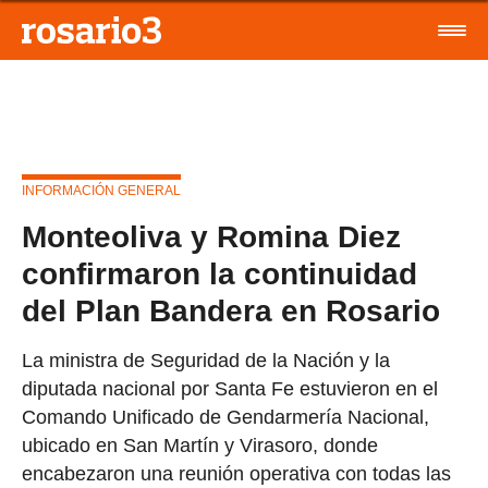
INFORMACIÓN GENERAL
Monteoliva y Romina Diez
confirmaron la continuidad
del Plan Bandera en Rosario
La ministra de Seguridad de la Nación y la
diputada nacional por Santa Fe estuvieron en el
Comando Unificado de Gendarmería Nacional,
ubicado en San Martín y Virasoro, donde
encabezaron una reunión operativa con todas las