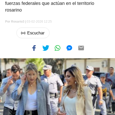
fuerzas federales que actúan en el territorio
rosarino
Por
Rosario3 |
03-02-2026 12:25