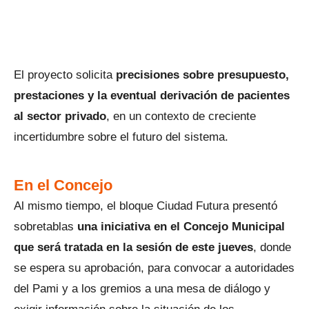
El proyecto solicita
precisiones sobre presupuesto,
prestaciones y la eventual derivación de pacientes
al sector privado
, en un contexto de creciente
incertidumbre sobre el futuro del sistema.
En el Concejo
Al mismo tiempo, el bloque Ciudad Futura presentó
sobretablas
una iniciativa en el Concejo Municipal
que será tratada en la sesión de este jueves
, donde
se espera su aprobación, para convocar a autoridades
del Pami y a los gremios a una mesa de diálogo y