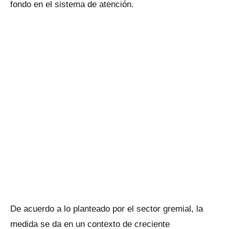
fondo en el sistema de atención.
De acuerdo a lo planteado por el sector gremial, la
medida se da en un contexto de creciente