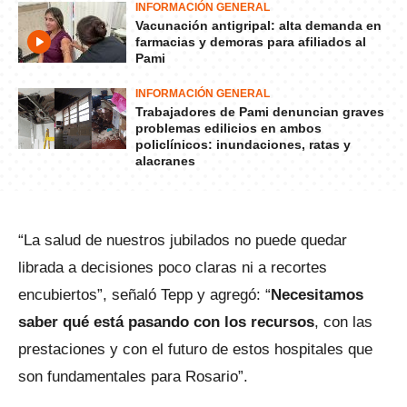
INFORMACIÓN GENERAL
Vacunación antigripal: alta demanda en
farmacias y demoras para afiliados al
Pami
INFORMACIÓN GENERAL
Trabajadores de Pami denuncian graves
problemas edilicios en ambos
policlínicos: inundaciones, ratas y
alacranes
“La salud de nuestros jubilados no puede quedar
librada a decisiones poco claras ni a recortes
encubiertos”, señaló Tepp y agregó: “
Necesitamos
saber qué está pasando con los recursos
, con las
prestaciones y con el futuro de estos hospitales que
son fundamentales para Rosario”.