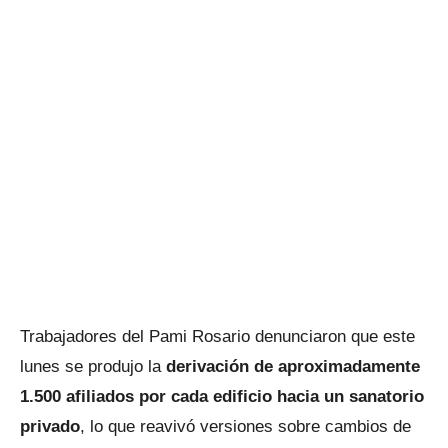
Trabajadores del Pami Rosario denunciaron que este
lunes se produjo la
derivación de aproximadamente
1.500 afiliados por cada edificio hacia un sanatorio
privado
, lo que reavivó versiones sobre cambios de