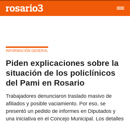
INFORMACIÓN GENERAL
Piden explicaciones sobre la
situación de los policlínicos
del Pami en Rosario
Trabajadores denunciaron traslado masivo de
afiliados y posible vaciamiento. Por eso, se
presentó un pedido de informes en Diputados y
una iniciativa en el Concejo Municipal. Los detalles