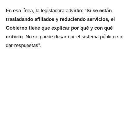
En esa línea, la legisladora advirtió: “
Si se están
trasladando afiliados y reduciendo servicios, el
Gobierno tiene que explicar por qué y con qué
criterio
. No se puede desarmar el sistema público sin
dar respuestas”.