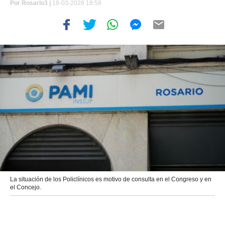
Por
Rosario3 |
18-03-2026 18:58
La situación de los Policlínicos es motivo de consulta en el Congreso y en
el Concejo.