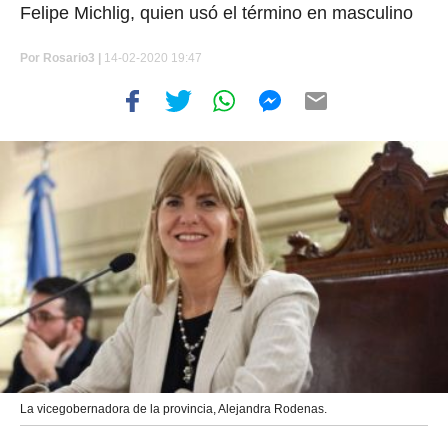
Felipe Michlig, quien usó el término en masculino
Por
Rosario3 |
14-02-2020 19:47
La vicegobernadora de la provincia, Alejandra Rodenas.