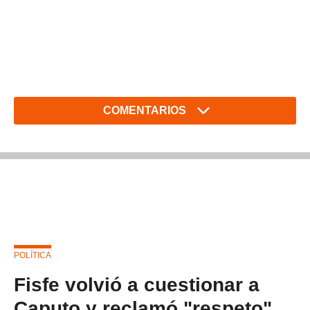
COMENTARIOS