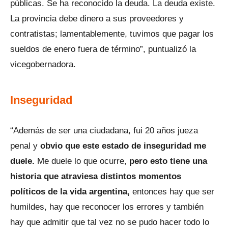
públicas. Se ha reconocido la deuda. La deuda existe.
La provincia debe dinero a sus proveedores y
contratistas; lamentablemente, tuvimos que pagar los
sueldos de enero fuera de término”, puntualizó la
vicegobernadora.
Inseguridad
“Además de ser una ciudadana, fui 20 años jueza
penal y
obvio que este estado de inseguridad me
duele.
Me duele lo que ocurre,
pero esto tiene una
historia que atraviesa distintos momentos
políticos de la vida argentina,
entonces hay que ser
humildes, hay que reconocer los errores y también
hay que admitir que tal vez no se pudo hacer todo lo