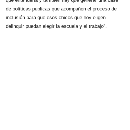
que entenderla y también hay que generar una base
de políticas públicas que acompañen el proceso de
inclusión para que esos chicos que hoy eligen
delinquir puedan elegir la escuela y el trabajo”.