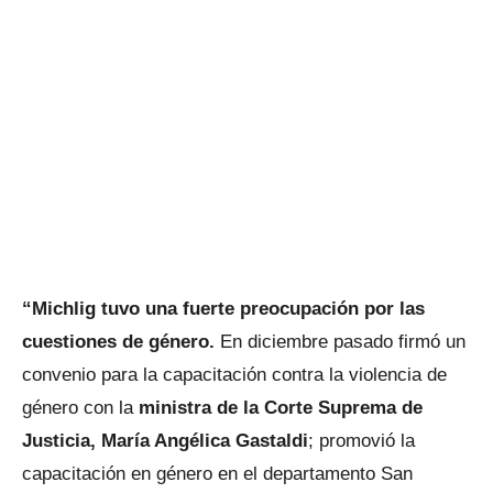
“Michlig tuvo una fuerte preocupación por las
cuestiones de género.
En diciembre pasado firmó un
convenio para la capacitación contra la violencia de
género con la
ministra de la Corte Suprema de
Justicia, María Angélica Gastaldi
; promovió la
capacitación en género en el departamento San