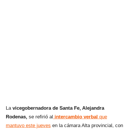
La
vicegobernadora de Santa Fe, Alejandra
Rodenas,
se refirió al
intercambio verbal
que
mantuvo este jueves
en la cámara Alta provincial, con