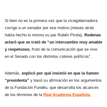
Si bien no es la primera vez que la vicegobernadora
corrige a un senador por ese motivo (meses atrás
había hecho lo mismo su par Rubén Pirola),
Rodenas
aclaró que se trató de “un intercambio muy amable
y respetuoso,
fruto de la comunicación que se vive
en el Senado con los distintos colores políticos”.
Además,
explicó por qué insistió en que la llamen
“presidenta”
y basó su afirmación en los argumentos
de la Fundación Fundéu, que desarrolla los alcances
de los términos de la
Real Academia Española.