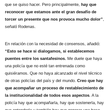
que se quiso hacer. Pero principalmente,
hay que
reconocer que estamos ante el gran desafío de
torcer un presente que nos provoca mucho dolor”
,
señaló Rodenas.
En relación con la necesidad de consensos, añadió:
“Esto se hace si dialogamos, si establecemos
puentes entre los santafesinos.
Me duele que haya
una policía que no esté tan entrenada como
quisiéramos. Que no haya alcanzado el nivel técnico
de otras policías del país y del mundo.
Creo que hay
que acompañar un proceso de restablecimiento de
la institucionalidad de todos esos aspectos
. A la
policía hay que acompañarla, hay que sostenerla, hay