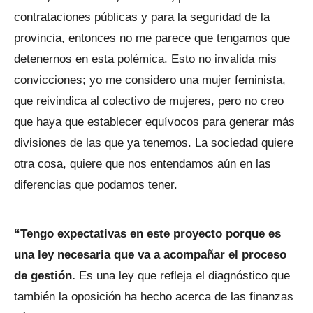
contrataciones públicas y para la seguridad de la
provincia, entonces no me parece que tengamos que
detenernos en esta polémica. Esto no invalida mis
convicciones; yo me considero una mujer feminista,
que reivindica al colectivo de mujeres, pero no creo
que haya que establecer equívocos para generar más
divisiones de las que ya tenemos. La sociedad quiere
otra cosa, quiere que nos entendamos aún en las
diferencias que podamos tener.
“Tengo expectativas en este proyecto porque es
una ley necesaria que va a acompañar el proceso
de gestión.
Es una ley que refleja el diagnóstico que
también la oposición ha hecho acerca de las finanzas