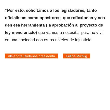
“Por esto, solicitamos a los legisladores, tanto
oficialistas como opositores, que reflexionen y nos
den esa herramienta (la aprobación al proyecto de
ley mencionado)
que vamos a necesitar para no vivir
en una sociedad con estos niveles de injusticia.
Alejandra Rodenas presidenta
Felipe Michlig