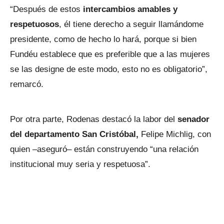
“Después de estos
intercambios amables y
respetuosos
, él tiene derecho a seguir llamándome
presidente, como de hecho lo hará, porque si bien
Fundéu establece que es preferible que a las mujeres
se las designe de este modo, esto no es obligatorio”,
remarcó.
Por otra parte, Rodenas destacó la labor del
senador
del departamento San Cristóbal,
Felipe Michlig, con
quien –aseguró– están construyendo “una relación
institucional muy seria y respetuosa”.