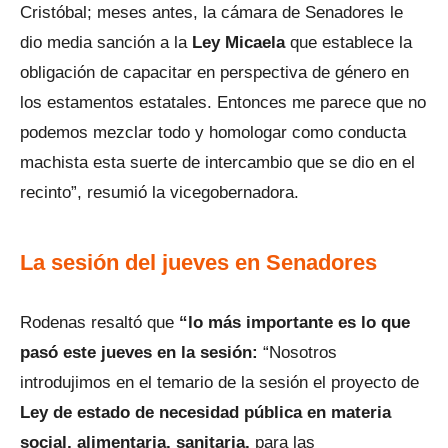
Cristóbal; meses antes, la cámara de Senadores le
dio media sanción a la
Ley Micaela
que establece la
obligación de capacitar en perspectiva de género en
los estamentos estatales. Entonces me parece que no
podemos mezclar todo y homologar como conducta
machista esta suerte de intercambio que se dio en el
recinto”, resumió la vicegobernadora.
La sesión del jueves en Senadores
Rodenas resaltó que
“lo más importante es lo que
pasó este jueves en la sesión:
“Nosotros
introdujimos en el temario de la sesión el proyecto de
Ley de estado de necesidad pública en materia
social, alimentaria, sanitaria,
para las