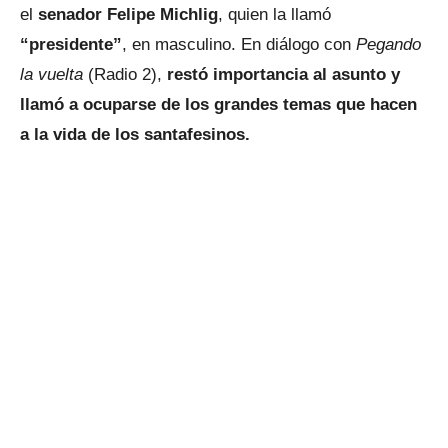
el
senador Felipe Michlig
, quien la llamó
“presidente”
, en masculino. En diálogo con
Pegando
la vuelta
(Radio 2),
restó importancia al asunto y
llamó a ocuparse de los grandes temas que hacen
a la vida de los santafesinos.