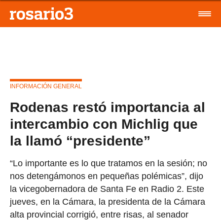
INFORMACIÓN GENERAL
Rodenas restó importancia al
intercambio con Michlig que
la llamó “presidente”
“Lo importante es lo que tratamos en la sesión; no
nos detengámonos en pequeñas polémicas”, dijo
la vicegobernadora de Santa Fe en Radio 2. Este
jueves, en la Cámara, la presidenta de la Cámara
alta provincial corrigió, entre risas, al senador