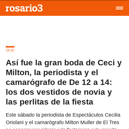
OCIO
Así fue la gran boda de Ceci y
Milton, la periodista y el
camarógrafo de De 12 a 14:
los dos vestidos de novia y
las perlitas de la fiesta
Este sábado la periodista de Espectáculos Cecilia
Oriolani y el camarógrafo Milton Muller de El Tres