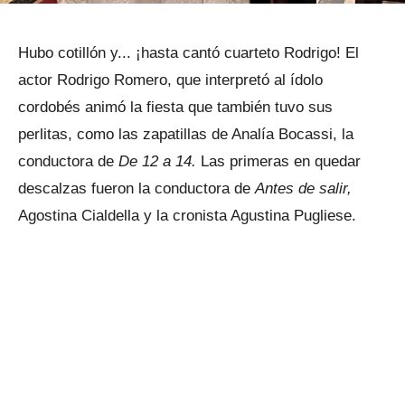
Hubo cotillón y... ¡hasta cantó cuarteto Rodrigo! El
actor Rodrigo Romero, que interpretó al ídolo
cordobés animó la fiesta que también tuvo sus
perlitas, como las zapatillas de Analía Bocassi, la
conductora de
De 12 a 14.
Las primeras en quedar
descalzas fueron la conductora de
Antes de salir,
Agostina Cialdella y la cronista Agustina Pugliese.