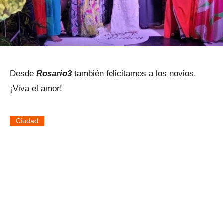
Desde
Rosario3
también felicitamos a los novios.
¡Viva el amor!
Ciudad