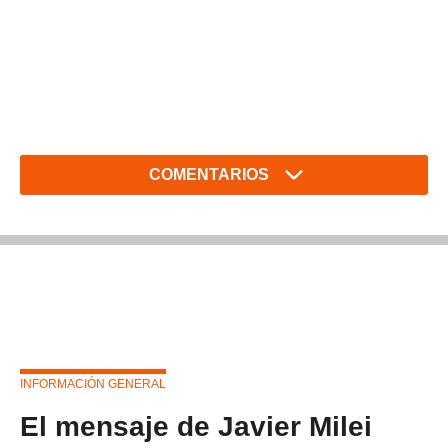
COMENTARIOS