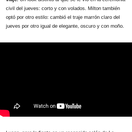
civil del jueves: corto y con volados. Milton también
optó por otro estilo: cambió el traje marrón claro del
jueves por otro igual de elegante, oscuro y con moño.