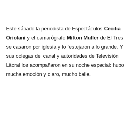
Este sábado la periodista de Espectáculos
Cecilia
Oriolani
y el camarógrafo
Milton Muller
de El Tres
se casaron por iglesia y lo festejaron a lo grande. Y
sus colegas del canal y autoridades de Televisión
Litoral los acompañaron en su noche especial: hubo
mucha emoción y claro, mucho baile.