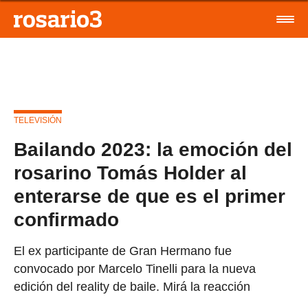
TELEVISIÓN
Bailando 2023: la emoción del
rosarino Tomás Holder al
enterarse de que es el primer
confirmado
El ex participante de Gran Hermano fue
convocado por Marcelo Tinelli para la nueva
edición del reality de baile. Mirá la reacción