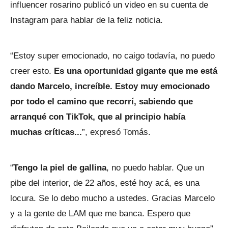
influencer rosarino publicó un video en su cuenta de
Instagram para hablar de la feliz noticia.
“Estoy super emocionado, no caigo todavía, no puedo
creer esto.
Es una oportunidad gigante que me está
dando Marcelo, increíble. Estoy muy emocionado
por todo el camino que recorrí, sabiendo que
arranqué con TikTok, que al principio había
muchas críticas...
”, expresó Tomás.
“
Tengo la piel de gallina
, no puedo hablar. Que un
pibe del interior, de 22 años, esté hoy acá, es una
locura. Se lo debo mucho a ustedes. Gracias Marcelo
y a la gente de LAM que me banca. Espero que