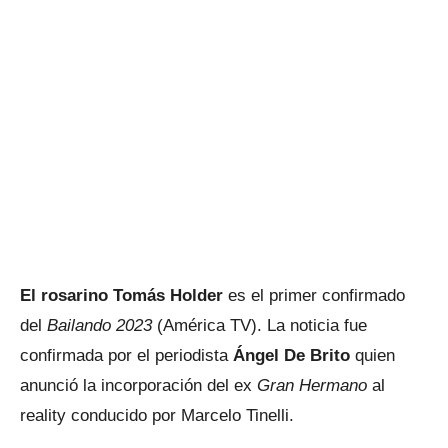
El rosarino Tomás Holder
es el primer confirmado
del
Bailando 2023
(América TV). La noticia fue
confirmada por el periodista
Ángel De Brito
quien
anunció la incorporación del ex
Gran Hermano
al
reality conducido por Marcelo Tinelli.