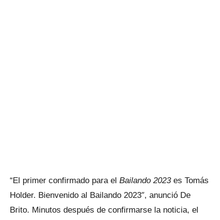
“El primer confirmado para el
Bailando 2023
es Tomás
Holder. Bienvenido al Bailando 2023″, anunció De
Brito. Minutos después de confirmarse la noticia, el