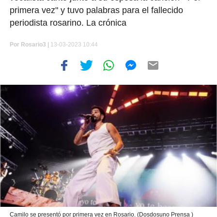
primera vez" y tuvo palabras para el fallecido
periodista rosarino. La crónica
Por
Rosario3 |
13-03-2023 10:44
Camilo se presentó por primera vez en Rosario. (Dosdosuno Prensa )