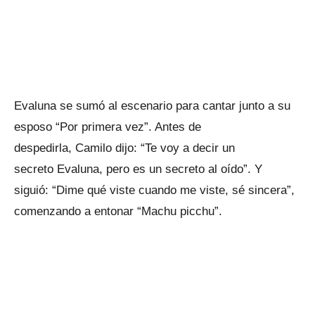
Evaluna se sumó al escenario para cantar junto a su
esposo “Por primera vez”. Antes de
despedirla, Camilo dijo: “Te voy a decir un
secreto Evaluna, pero es un secreto al oído”. Y
siguió: “Dime qué viste cuando me viste, sé sincera”,
comenzando a entonar “Machu picchu”.