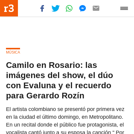
MÚSICA
Camilo en Rosario: las
imágenes del show, el dúo
con Evaluna y el recuerdo
para Gerardo Rozín
El artista colombiano se presentó por primera vez
en la ciudad el último domingo, en Metropolitano.
En un recital donde el público fue protagonista, el
vocalista cantó junto a su esposa la canción " Por