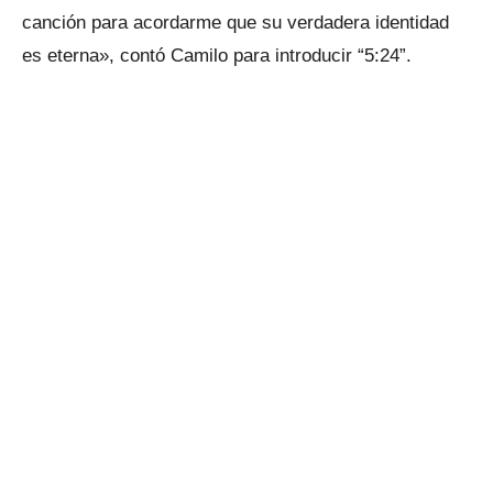
canción para acordarme que su verdadera identidad
es eterna», contó Camilo para introducir “5:24”.