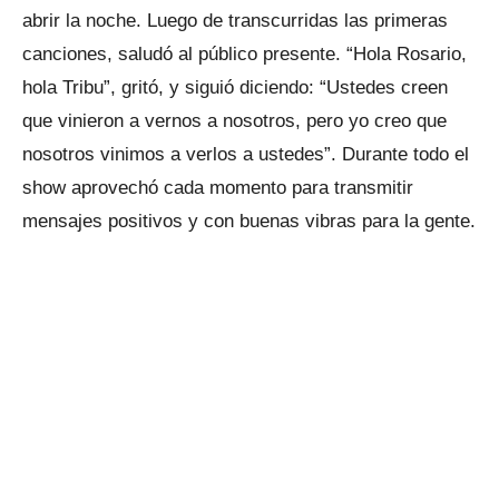
abrir la noche. Luego de transcurridas las primeras
canciones, saludó al público presente. “Hola Rosario,
hola Tribu”, gritó, y siguió diciendo: “Ustedes creen
que vinieron a vernos a nosotros, pero yo creo que
nosotros vinimos a verlos a ustedes”. Durante todo el
show aprovechó cada momento para transmitir
mensajes positivos y con buenas vibras para la gente.