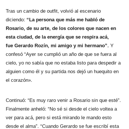
Tras un cambio de outfit, volvió al escenario
diciendo:
“La persona que más me habló de
Rosario, de su arte, de los colores que nacen en
esta ciudad, de la energía que se respira acá,
fue Gerardo Rozín, mi amigo y mi hermano”.
Y
confesó “Ayer se cumplió un año de que se fuera al
cielo, yo no sabía que no estaba listo para despedir a
alguien como él y su partida nos dejó un huequito en
el corazón».
Continuó: “Es muy raro venir a Rosario sin que esté”.
Finalmente anheló: “No sé si desde el cielo voltea a
ver para acá, pero si está mirando le mando esto
desde el alma”. “Cuando Gerardo se fue escribí esta