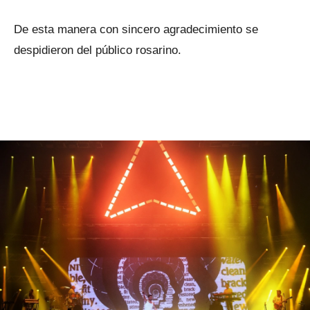
De esta manera con sincero agradecimiento se
despidieron del público rosarino.