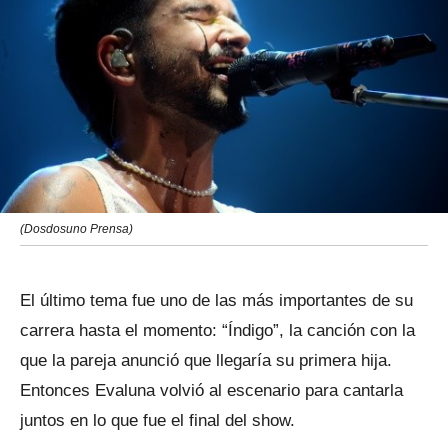
(Dosdosuno Prensa)
El último tema fue uno de las más importantes de su
carrera hasta el momento: “Índigo”, la canción con la
que la pareja anunció que llegaría su primera hija.
Entonces Evaluna volvió al escenario para cantarla
juntos en lo que fue el final del show.