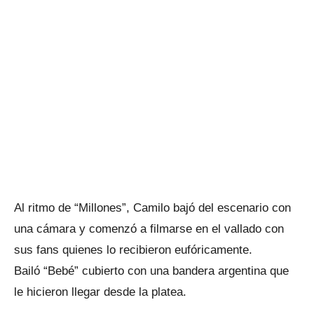
Al ritmo de “Millones”, Camilo bajó del escenario con
una cámara y comenzó a filmarse en el vallado con
sus fans quienes lo recibieron eufóricamente.
Bailó “Bebé” cubierto con una bandera argentina que
le hicieron llegar desde la platea.