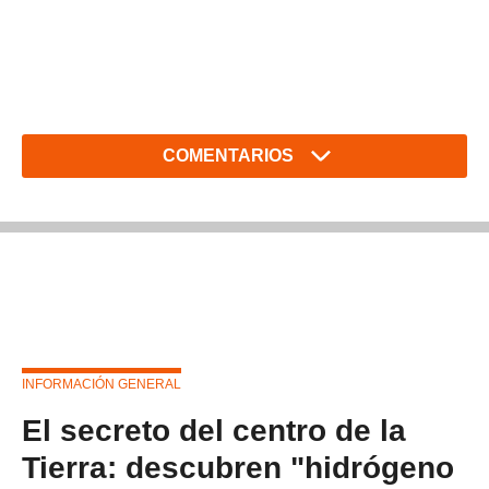
COMENTARIOS