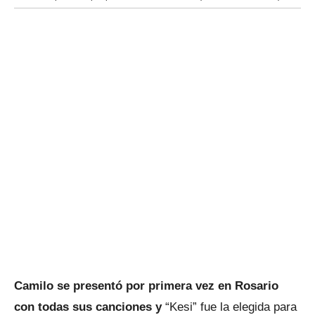
Camilo se presentó por primera vez en Rosario
con todas sus canciones y
“Kesi” fue la elegida para