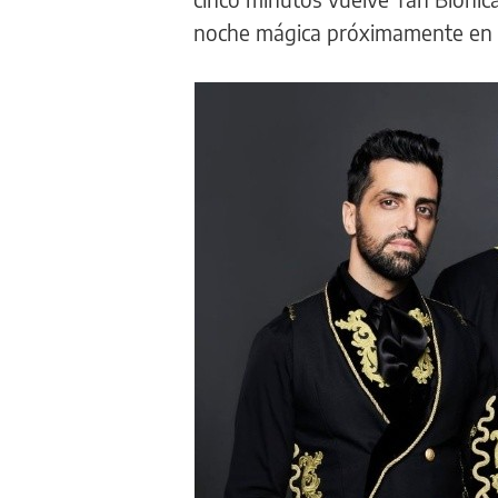
noche mágica próximamente en u