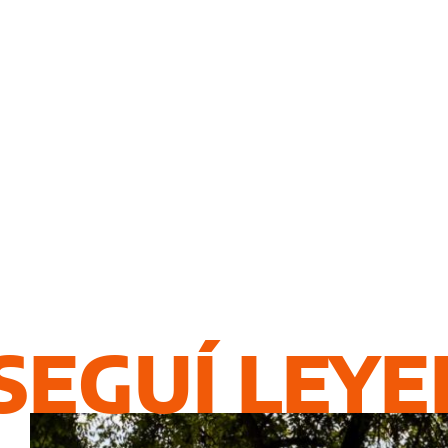
SEGUÍ LEY