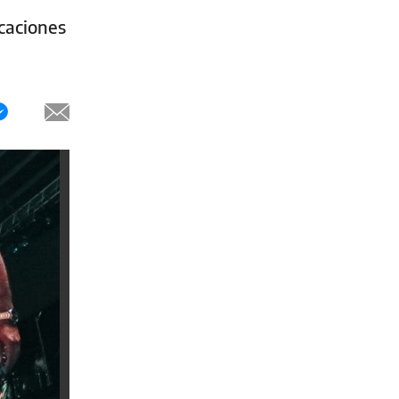
icaciones