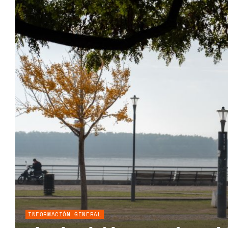
INFORMACIÓN GENERAL