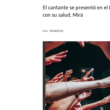
El cantante se presentó en el
con su salud. Mirá
Por
ROSARIO3