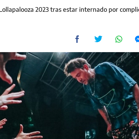
 Lollapalooza 2023 tras estar internado por compl