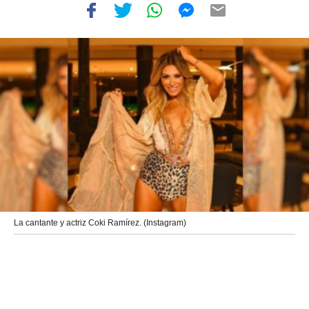
La cantante y actriz Coki Ramírez. (Instagram)