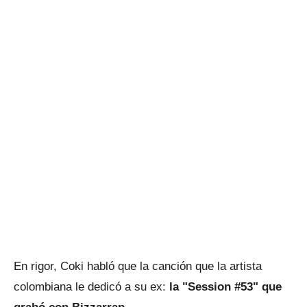
En rigor, Coki habló que la canción que la artista
colombiana le dedicó a su ex:
la "Session #53" que