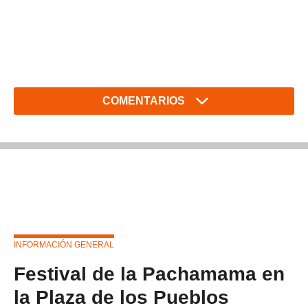
COMENTARIOS