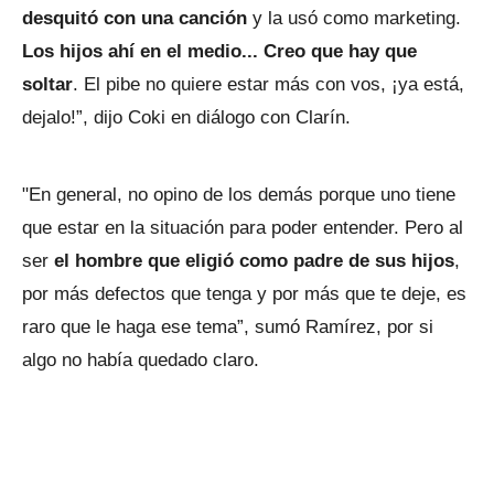
desquitó con una canción
y la usó como marketing.
Los hijos ahí en el medio... Creo que hay que
soltar
. El pibe no quiere estar más con vos, ¡ya está,
dejalo!”, dijo Coki en diálogo con Clarín.
"En general, no opino de los demás porque uno tiene
que estar en la situación para poder entender. Pero al
ser
el hombre que eligió como padre de sus hijos
,
por más defectos que tenga y por más que te deje, es
raro que le haga ese tema”, sumó Ramírez, por si
algo no había quedado claro.