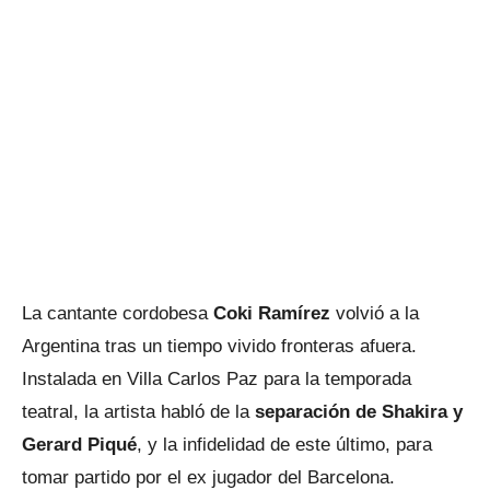
La cantante cordobesa
Coki Ramírez
volvió a la
Argentina tras un tiempo vivido fronteras afuera.
Instalada en Villa Carlos Paz para la temporada
teatral, la artista habló de la
separación de Shakira y
Gerard Piqué
, y la infidelidad de este último, para
tomar partido por el ex jugador del Barcelona.