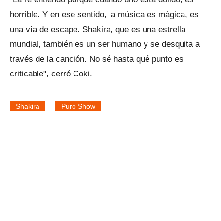
horrible. Y en ese sentido, la música es mágica, es
una vía de escape. Shakira, que es una estrella
mundial, también es un ser humano y se desquita a
través de la canción. No sé hasta qué punto es
criticable", cerró Coki.
Shakira
Puro Show