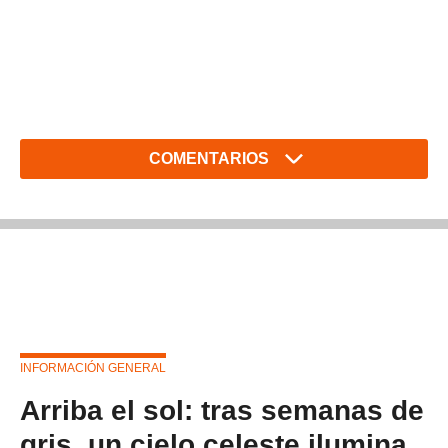
COMENTARIOS