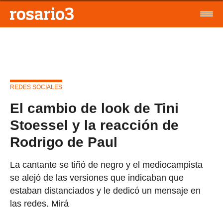
REDES SOCIALES
El cambio de look de Tini
Stoessel y la reacción de
Rodrigo de Paul
La cantante se tiñó de negro y el mediocampista
se alejó de las versiones que indicaban que
estaban distanciados y le dedicó un mensaje en
las redes. Mirá