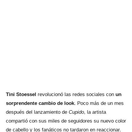
Tini Stoessel
revolucionó las redes sociales con
un
sorprendente cambio de look
. Poco más de un mes
después del lanzamiento de
Cupido
, la artista
compartió con sus miles de seguidores su nuevo color
de cabello y los fanáticos no tardaron en reaccionar.