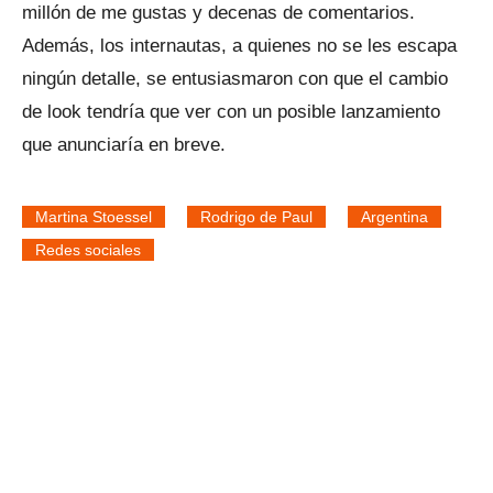
millón de me gustas y decenas de comentarios.
Además, los internautas, a quienes no se les escapa
ningún detalle, se entusiasmaron con que el cambio
de look tendría que ver con un posible lanzamiento
que anunciaría en breve.
Martina Stoessel
Rodrigo de Paul
Argentina
Redes sociales