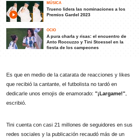
MÚSICA
Trueno lidera las nominaciones a los
Premios Gardel 2023
OCIO
A pura charla y risas: el encuentro de
Anto Roccuzzo y Tini Stoessel en la
fiesta de los campeones
Es que en medio de la catarata de reacciones y likes
que recibió la cantante, el futbolista no tardó en
dedicarle unos emojis de enamorado:
"¡Largame!"
,
escribió.
Tini cuenta con casi 21 millones de seguidores en sus
redes sociales y la publicación recaudó más de un