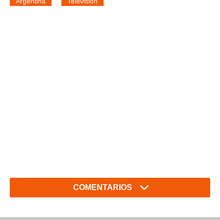
Argentina
Televisión
COMENTARIOS