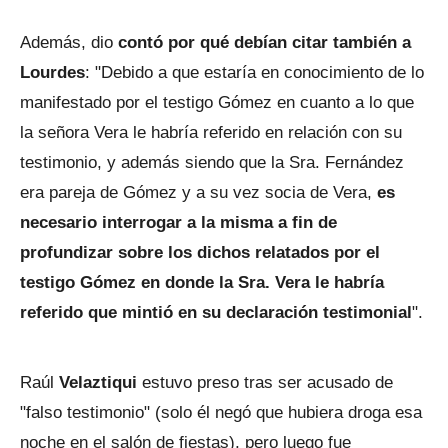
Además, dio
contó por qué debían citar también a
Lourdes
: "Debido a que estaría en conocimiento de lo
manifestado por el testigo Gómez en cuanto a lo que
la señora Vera le habría referido en relación con su
testimonio, y además siendo que la Sra. Fernández
era pareja de Gómez y a su vez socia de Vera,
es
necesario interrogar a la misma a fin de
profundizar sobre los dichos relatados por el
testigo Gómez en donde la Sra. Vera le habría
referido que mintió en su declaración testimonial
".
Raúl
Velaztiqui
estuvo preso tras ser acusado de
"falso testimonio" (solo él negó que hubiera droga esa
noche en el salón de fiestas), pero luego fue