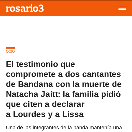
OCIO
El testimonio que
compromete a dos cantantes
de Bandana con la muerte de
Natacha Jaitt: la familia pidió
que citen a declarar
a Lourdes y a Lissa
Una de las integrantes de la banda mantenía una