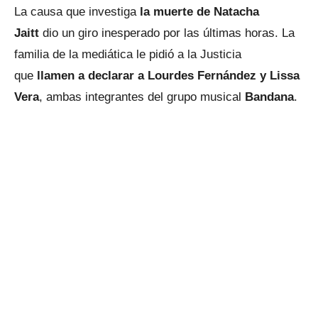
La causa que investiga
la muerte de Natacha
Jaitt
dio un giro inesperado por las últimas horas. La
familia de la mediática le pidió a la Justicia
que
llamen a declarar a Lourdes Fernández y Lissa
Vera
, ambas integrantes del grupo musical
Bandana
.