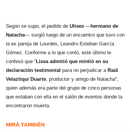
Según se supo, el pedido de
Ulises
—
hermano de
Natacha
— surgió luego de un encuentro que tuvo con
la ex pareja de Lourdes, Leandro Esteban García
Gómez. Conforme a lo que contó, este último le
confesó que "
Lissa admitió que mintió en su
declaración testimonial
para no perjudicar a
Raúl
Velaztiqui Duarte
, productor y amigo de Natacha",
quien además era parte del grupo de cinco personas
que estaban con ella en el salón de eventos donde la
encontraron muerta.
MIRÁ TAMBIÉN