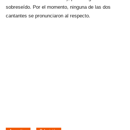
sobreseído. Por el momento, ninguna de las dos
cantantes se pronunciaron al respecto.