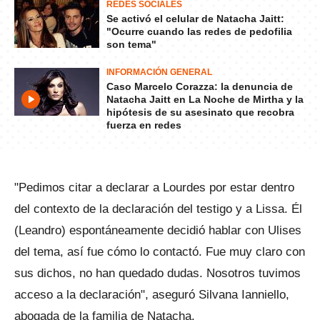
REDES SOCIALES
Se activó el celular de Natacha Jaitt:
"Ocurre cuando las redes de pedofilia
son tema"
INFORMACIÓN GENERAL
Caso Marcelo Corazza: la denuncia de
Natacha Jaitt en La Noche de Mirtha y la
hipótesis de su asesinato que recobra
fuerza en redes
"Pedimos citar a declarar a Lourdes por estar dentro
del contexto de la declaración del testigo y a Lissa. Él
(Leandro) espontáneamente decidió hablar con Ulises
del tema, así fue cómo lo contactó. Fue muy claro con
sus dichos, no han quedado dudas. Nosotros tuvimos
acceso a la declaración", aseguró Silvana Ianniello,
abogada de la familia de Natacha.