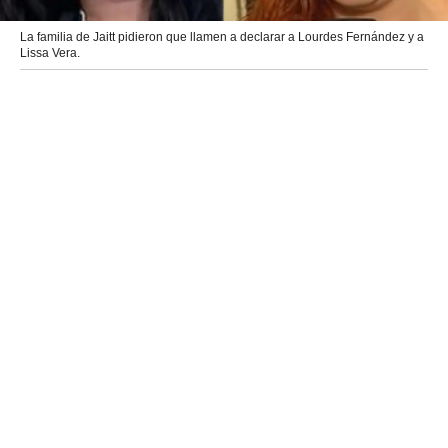
La familia de Jaitt pidieron que llamen a declarar a Lourdes Fernández y a
Lissa Vera.