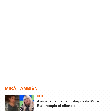
MIRÁ TAMBIÉN
OCIO
Azucena, la mamá biológica de More
Rial, rompió el silencio