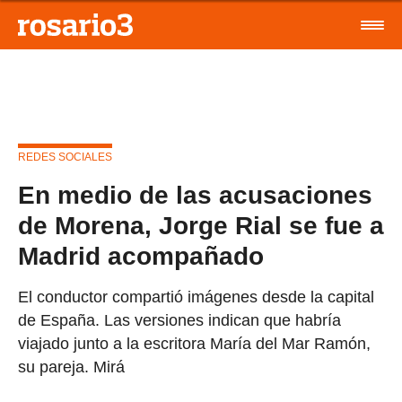
REDES SOCIALES
En medio de las acusaciones
de Morena, Jorge Rial se fue a
Madrid acompañado
El conductor compartió imágenes desde la capital
de España. Las versiones indican que habría
viajado junto a la escritora María del Mar Ramón,
su pareja. Mirá