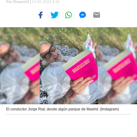
Por
Rosario3 |
13-06-2023 8:44
El conductor Jorge Rial, desde algún parque de Madrid. (Instagram)