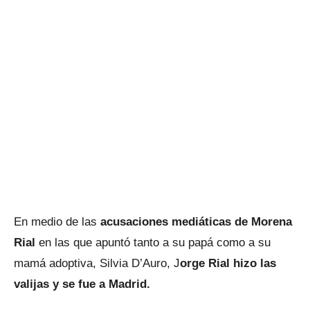
En medio de las
acusaciones mediáticas de Morena
Rial
en las que apuntó tanto a su papá como a su
mamá adoptiva, Silvia D’Auro, J
orge Rial hizo las
valijas y se fue a Madrid.