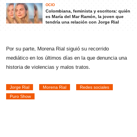
OCIO
Colombiana, feminista y escritora: quién
es María del Mar Ramón, la joven que
tendría una relación con Jorge Rial
Por su parte, Morena Rial siguió su recorrido
mediático en los últimos días en la que denuncia una
historia de violencias y malos tratos.
Jorge Rial
Morena Rial
Redes sociales
Puro Show