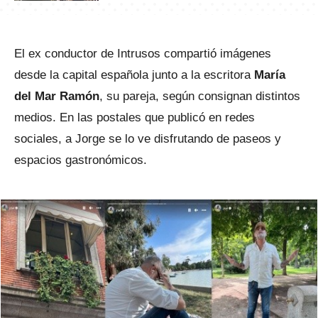
El ex conductor de Intrusos compartió imágenes
desde la capital española junto a la escritora
María
del Mar Ramón
, su pareja, según consignan distintos
medios. En las postales que publicó en redes
sociales, a Jorge se lo ve disfrutando de paseos y
espacios gastronómicos.