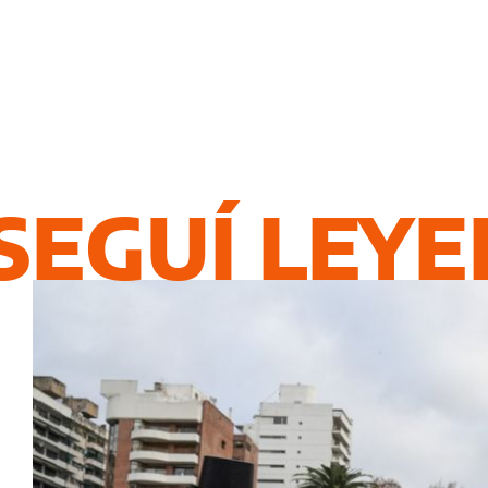
SEGUÍ LEY