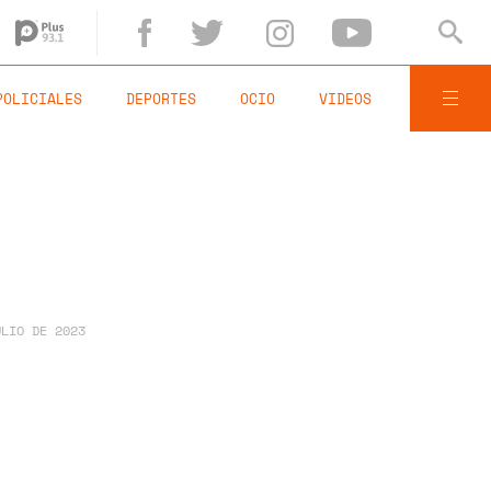
POLICIALES
DEPORTES
OCIO
VIDEOS
ULIO DE 2023