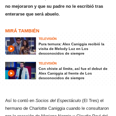
no mejoraron y que su padre no le escribió tras
enterarse que será abuelo.
MIRÁ TAMBIÉN
TELEVISIÓN
Pura ternura: Alex Caniggia recibió la
visita de Melody Luz en Los
desconocidos de siempre
TELEVISIÓN
Con chiste al límite, así fue el debut de
Alex Caniggia al frente de Los
desconocidos de siempre
Así lo contó en
Socios del Espectáculo
(El Tres) el
hermano de Charlotte Caniggia cuando le consultaron