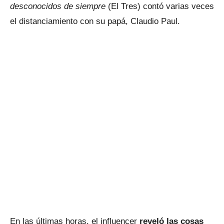
desconocidos de siempre
(El Tres) contó varias veces
el distanciamiento con su papá, Claudio Paul.
En las últimas horas, el influencer
reveló las cosas