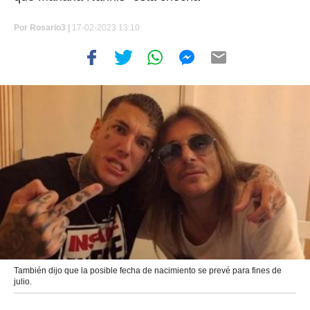
Por
Rosario3 |
17-02-2023 13:10
También dijo que la posible fecha de nacimiento se prevé para fines de
julio.