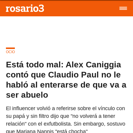
OCIO
Está todo mal: Alex Caniggia
contó que Claudio Paul no le
habló al enterarse de que va a
ser abuelo
El influencer volvió a referirse sobre el vínculo con
su papá y sin filtro dijo que "no volverá a tener
relación" con el exfutbolista. Sin embargo, sostuvo
que Mariana Nannis "está chocha"