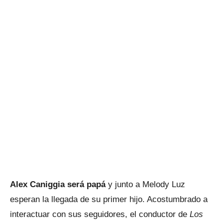
Alex Caniggia será papá
y junto a Melody Luz
esperan la llegada de su primer hijo. Acostumbrado a
interactuar con sus seguidores, el conductor de
Los