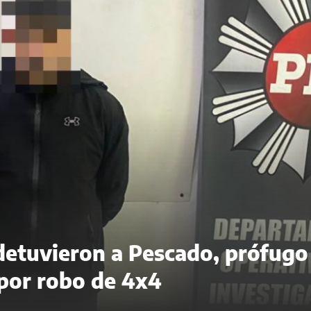
 detuvieron a Pescado, prófugo
 por robo de 4x4