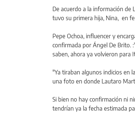
De acuerdo a la información de
tuvo su primera hija, Nina, en fe
Pepe Ochoa, influencer y encarg
confirmada por Ángel De Brito. :
saben, ahora ya volvieron para Ita
"Ya tiraban algunos indicios en l
una foto en donde Lautaro Martí
Si bien no hay confirmación ni n
tendrían ya la fecha estimada pa