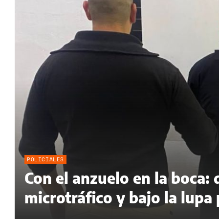
POLICIALES
Con el anzuelo en la boca:
microtráfico y bajo la lupa