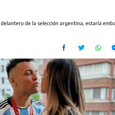
 delantero de la selección argentina, estaría emb