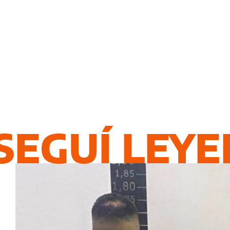
SEGUÍ LEY