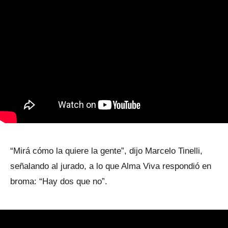
“Mirá cómo la quiere la gente”, dijo Marcelo Tinelli,
señalando al jurado, a lo que Alma Viva respondió en
broma: “Hay dos que no”.