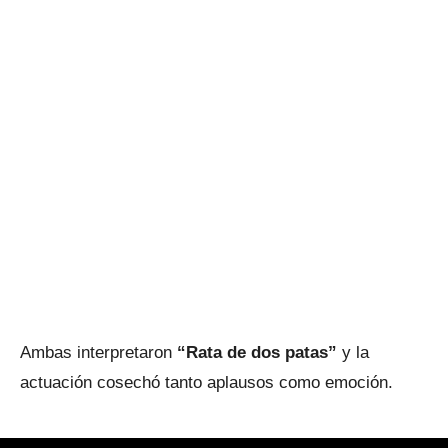
Ambas interpretaron
“Rata de dos patas”
y la
actuación cosechó tanto aplausos como emoción.