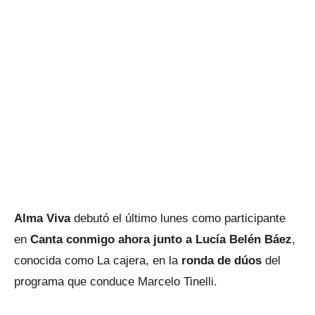
Alma Viva
debutó el último lunes como participante
en
Canta conmigo ahora
junto a Lucía Belén Báez
,
conocida como La cajera, en la
ronda de dúos
del
programa que conduce Marcelo Tinelli.