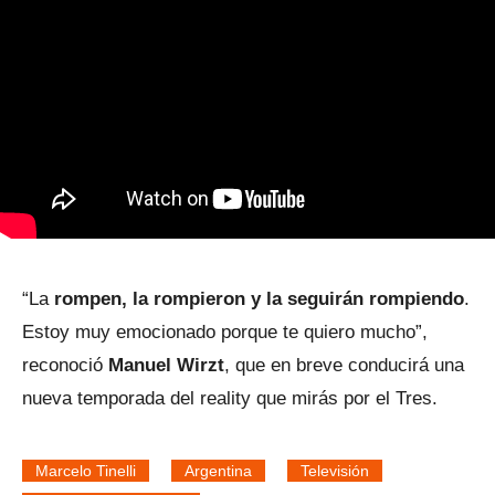
“La
rompen, la rompieron y la seguirán rompiendo
.
Estoy muy emocionado porque te quiero mucho”,
reconoció
Manuel Wirzt
, que en breve conducirá una
nueva temporada del reality que mirás por el Tres.
Marcelo Tinelli
Argentina
Televisión