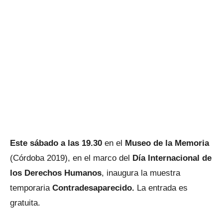
Este sábado a las 19.30
en el
Museo de la Memoria
(Córdoba 2019), en el marco del
Día Internacional de
los Derechos Humanos
, inaugura la muestra
temporaria
Contradesaparecido.
La entrada es
gratuita.