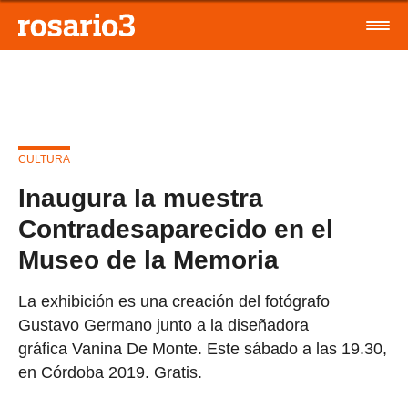
CULTURA
Inaugura la muestra
Contradesaparecido en el
Museo de la Memoria
La exhibición es una creación del fotógrafo
Gustavo Germano junto a la diseñadora
gráfica Vanina De Monte. Este sábado a las 19.30,
en Córdoba 2019. Gratis.