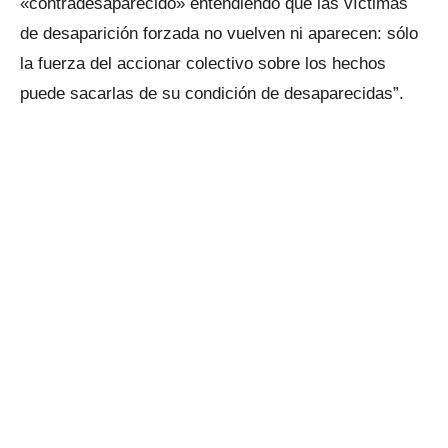
«contradesaparecido» entendiendo que las víctimas
de desaparición forzada no vuelven ni aparecen: sólo
la fuerza del accionar colectivo sobre los hechos
puede sacarlas de su condición de desaparecidas”.