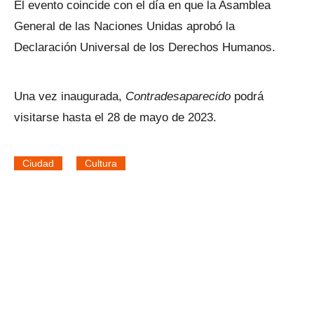
El evento coincide con el día en que la Asamblea
General de las Naciones Unidas aprobó la
Declaración Universal de los Derechos Humanos.
Una vez inaugurada,
Contradesaparecido
podrá
visitarse hasta el 28 de mayo de 2023.
Ciudad
Cultura