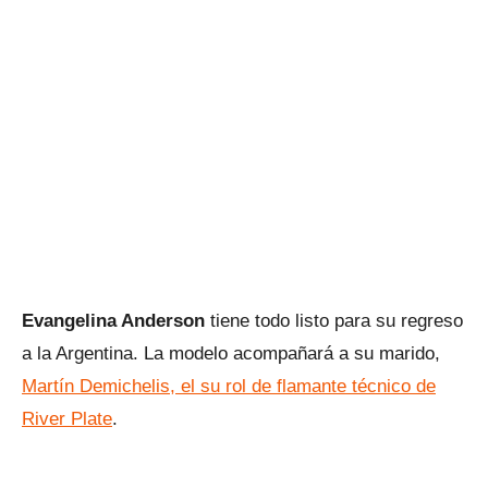
Evangelina Anderson
tiene todo listo para su regreso
a la Argentina. La modelo acompañará a su marido,
Martín Demichelis, el su rol de flamante técnico de
River Plate
.