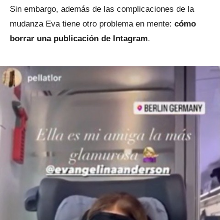
Sin embargo, además de las complicaciones de la
mudanza Eva tiene otro problema en mente:
cómo
borrar una publicación de Intagram
.