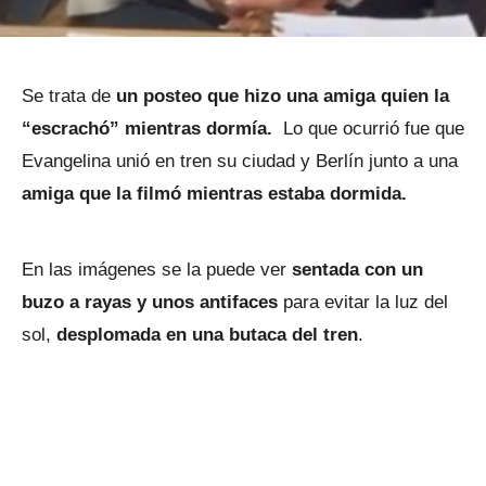
Se trata de
un posteo que hizo una amiga quien la
“escrachó” mientras dormía.
Lo que ocurrió fue que
Evangelina unió en tren su ciudad y Berlín junto a una
amiga que la filmó mientras estaba dormida.
En las imágenes se la puede ver
sentada con un
buzo a rayas y unos antifaces
para evitar la luz del
sol,
desplomada en una butaca del tren
.