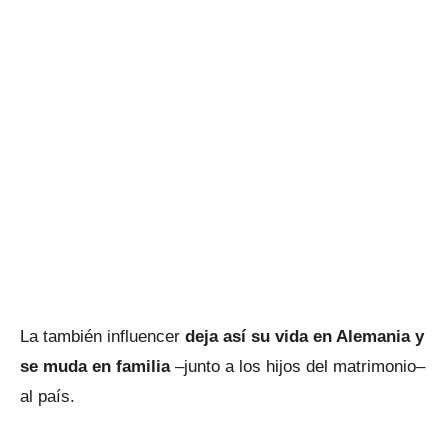
La también influencer
deja así su vida en Alemania y
se muda en familia
–junto a los hijos del matrimonio–
al país.