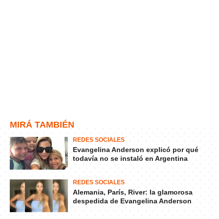
MIRÁ TAMBIÉN
REDES SOCIALES
Evangelina Anderson explicó por qué
todavía no se instaló en Argentina
REDES SOCIALES
Alemania, París, River: la glamorosa
despedida de Evangelina Anderson