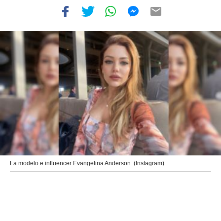
La modelo e influencer Evangelina Anderson. (Instagram)