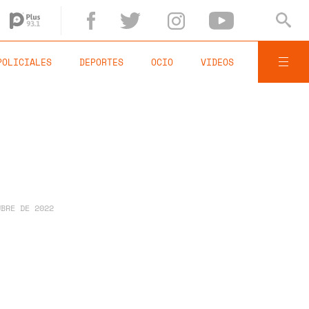
POLICIALES
DEPORTES
OCIO
VIDEOS
UBRE DE 2022