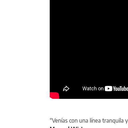
“Venías con una línea tranquila y