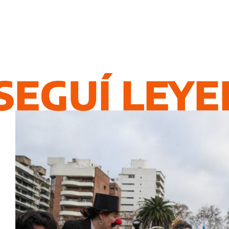
SEGUÍ LEY