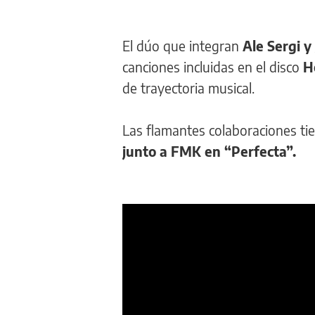
El dúo que integran
Ale Sergi y
canciones incluidas en el disco
Ho
de trayectoria musical.
Las flamantes colaboraciones ti
junto a FMK en “Perfecta”.