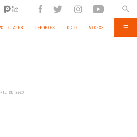
POLICIALES
DEPORTES
OCIO
VIDEOS
BRIL DE 2023