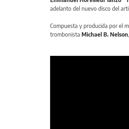
adelanto del nuevo disco del arti
Compuesta y producida por el 
trombonista
Michael B. Nelson