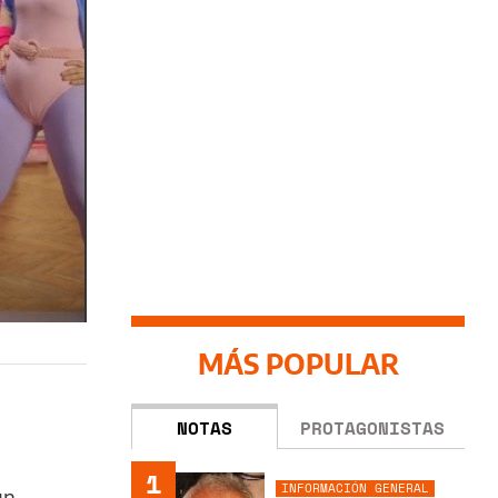
MÁS POPULAR
NOTAS
PROTAGONISTAS
1
INFORMACIÓN GENERAL
un