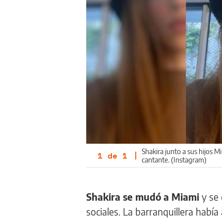
Shakira junto a sus hijos 
1
de
1
|
cantante. (Instagram)
Shakira se mudó a Miami
y se
sociales. La barranquillera había