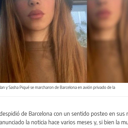
Milan y Sasha Piqué se marcharon de Barcelona en avión privado de la
 despidió de Barcelona con un sentido posteo en sus 
 anunciado la noticia hace varios meses y, si bien la 