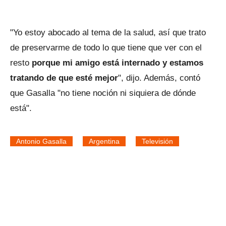
"Yo estoy abocado al tema de la salud, así que trato
de preservarme de todo lo que tiene que ver con el
resto
porque mi amigo está internado y estamos
tratando de que esté mejor
", dijo. Además, contó
que Gasalla "no tiene noción ni siquiera de dónde
está".
Antonio Gasalla
Argentina
Televisión