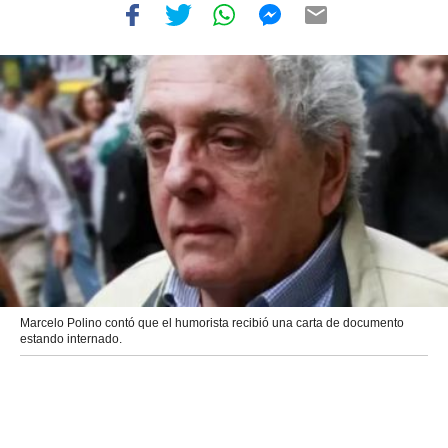
Marcelo Polino contó que el humorista recibió una carta de documento
estando internado.