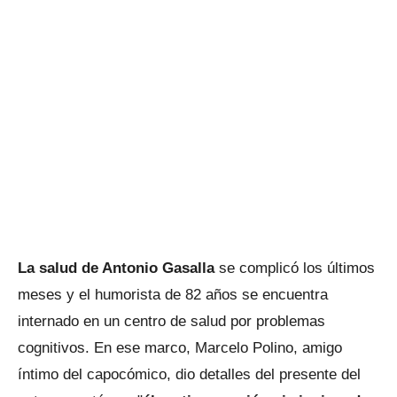
La salud de Antonio Gasalla
se complicó los últimos
meses y el humorista de 82 años se encuentra
internado en un centro de salud por problemas
cognitivos. En ese marco, Marcelo Polino, amigo
íntimo del capocómico, dio detalles del presente del