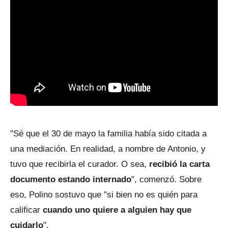
"Sé que el 30 de mayo la familia había sido citada a
una mediación. En realidad, a nombre de Antonio, y
tuvo que recibirla el curador. O sea,
recibió la carta
documento estando internado
", comenzó. Sobre
eso, Polino sostuvo que "si bien no es quién para
calificar
cuando uno quiere a alguien hay que
cuidarlo
".