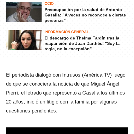
OCIO
Preocupación por la salud de Antonio
Gasalla: "A veces no reconoce a ciertas
personas"
INFORMACIÓN GENERAL
El descargo de Thelma Fardín tras la
reaparición de Juan Darthés: "Soy la
regla, no la excepción"
El periodista dialogó con Intrusos (América TV) luego
de que se conociera la noticia de que Miguel Ángel
Pierri, el letrado que representó a Gasalla los últimos
20 años, inició un litigio con la familia por algunas
cuestiones pendientes.