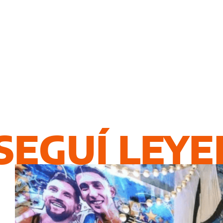
SEGUÍ LEY