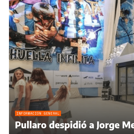
INFORMACIÓN GENERAL
Pullaro despidió a Jorge Me