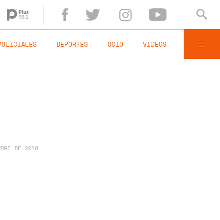
POLICIALES
DEPORTES
OCIO
VIDEOS
UBRE DE 2018