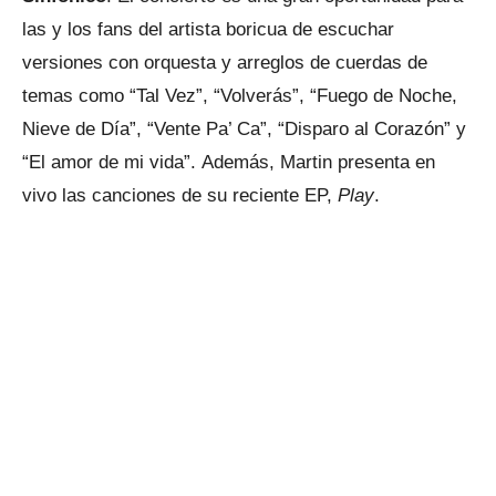
las y los fans del artista boricua de escuchar
versiones con orquesta y arreglos de cuerdas de
temas como “Tal Vez”, “Volverás”, “Fuego de Noche,
Nieve de Día”, “Vente Pa’ Ca”, “Disparo al Corazón” y
“El amor de mi vida”. Además, Martin presenta en
vivo las canciones de su reciente EP,
Play
.