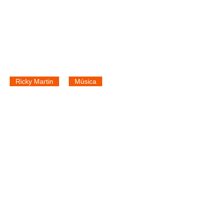
Ricky Martin
Música