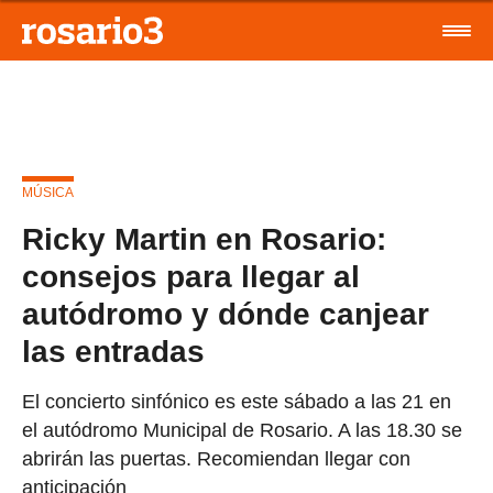
MÚSICA
Ricky Martin en Rosario:
consejos para llegar al
autódromo y dónde canjear
las entradas
El concierto sinfónico es este sábado a las 21 en
el autódromo Municipal de Rosario. A las 18.30 se
abrirán las puertas. Recomiendan llegar con
anticipación