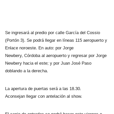
Se ingresará al predio por calle García del Cossio
(Portón 3). Se podrá llegar en líneas 115 aeropuerto y
Enlace noroeste. En auto: por Jorge
Newbery, Córdoba al aeropuerto y regresar por Jorge
Newbery hacia el este; y por Juan José Paso
doblando a la derecha.
La apertura de puertas será a las 18.30.
Aconsejan llegar con antelación al show.