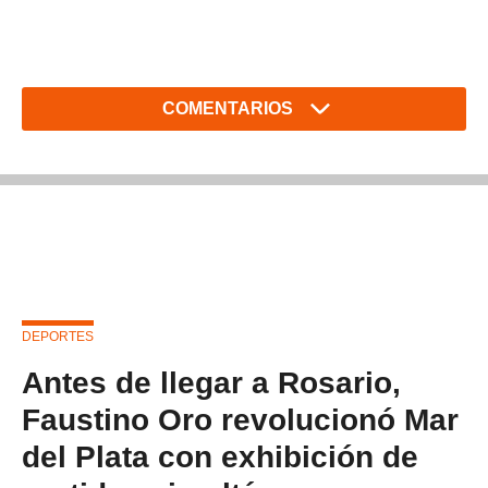
COMENTARIOS