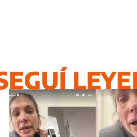
SEGUÍ LEY