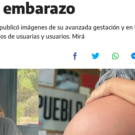
u embarazo
r publicó imágenes de su avanzada gestación y en 
os de usuarias y usuarios. Mirá