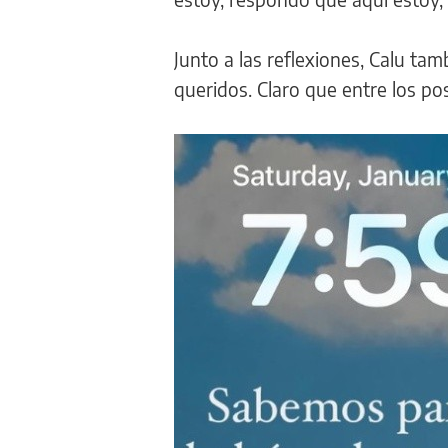
Junto a las reflexiones, Calu ta
queridos. Claro que entre los p