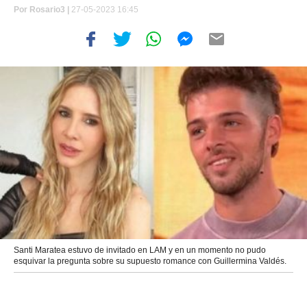
Por
Rosario3 |
27-05-2023 16:45
Santi Maratea estuvo de invitado en LAM y en un momento no pudo
esquivar la pregunta sobre su supuesto romance con Guillermina Valdés.