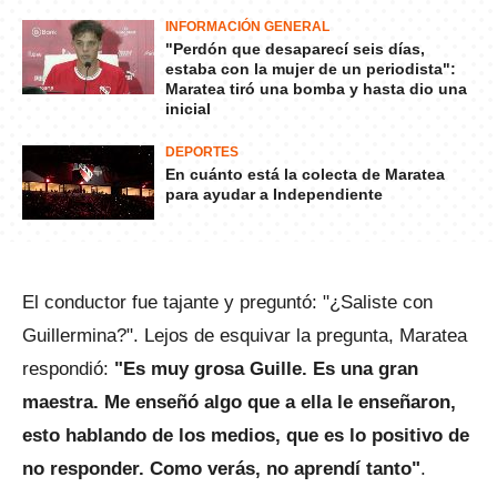
INFORMACIÓN GENERAL
"Perdón que desaparecí seis días,
estaba con la mujer de un periodista":
Maratea tiró una bomba y hasta dio una
inicial
DEPORTES
En cuánto está la colecta de Maratea
para ayudar a Independiente
El conductor fue tajante y preguntó: "¿Saliste con
Guillermina?". Lejos de esquivar la pregunta, Maratea
respondió:
"Es muy grosa Guille. Es una gran
maestra. Me enseñó algo que a ella le enseñaron,
esto hablando de los medios, que es lo positivo de
no responder. Como verás, no aprendí tanto"
.