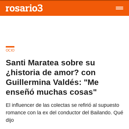
OCIO
Santi Maratea sobre su
¿historia de amor? con
Guillermina Valdés: "Me
enseñó muchas cosas"
El influencer de las colectas se refirió al supuesto
romance con la ex del conductor del Bailando. Qué
dijo