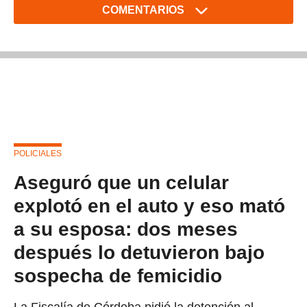
COMENTARIOS