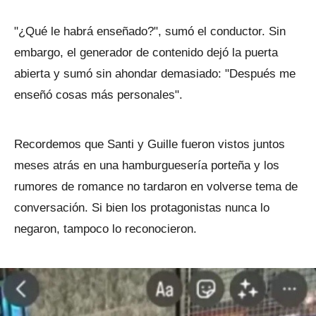
"¿Qué le habrá enseñado?", sumó el conductor. Sin
embargo, el generador de contenido dejó la puerta
abierta y sumó sin ahondar demasiado: "Después me
enseñó cosas más personales".
Recordemos que Santi y Guille fueron vistos juntos
meses atrás en una hamburguesería porteña y los
rumores de romance no tardaron en volverse tema de
conversación. Si bien los protagonistas nunca lo
negaron, tampoco lo reconocieron.