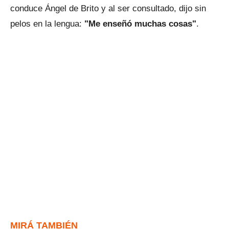
conduce Ángel de Brito y al ser consultado, dijo sin
pelos en la lengua:
"Me enseñó muchas cosas"
.
MIRÁ TAMBIÉN