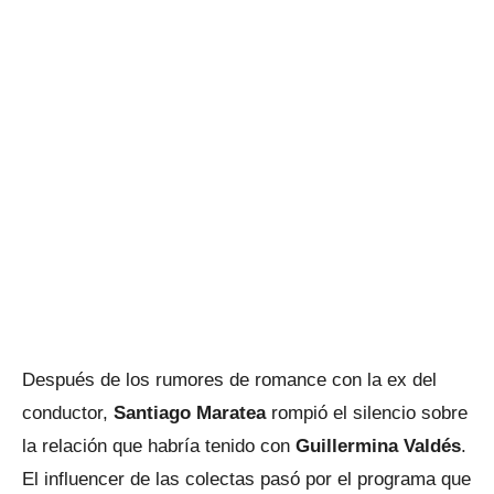
Después de los rumores de romance con la ex del
conductor,
Santiago Maratea
rompió el silencio sobre
la relación que habría tenido con
Guillermina Valdés
.
El influencer de las colectas pasó por el programa que