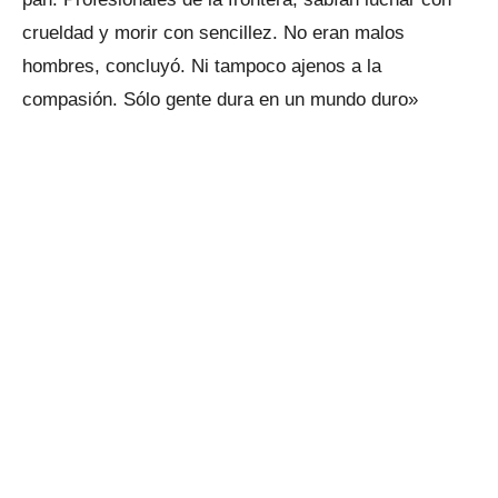
crueldad y morir con sencillez. No eran malos
hombres, concluyó. Ni tampoco ajenos a la
compasión. Sólo gente dura en un mundo duro»