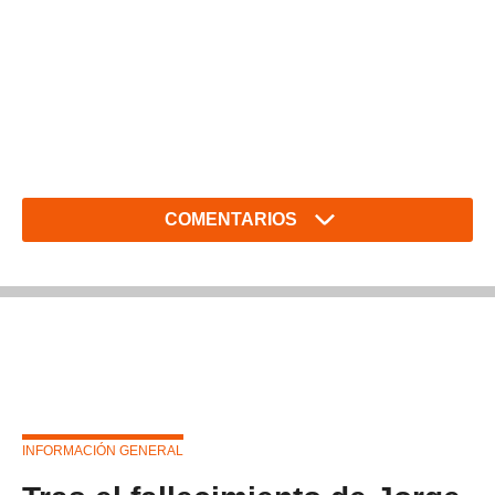
COMENTARIOS