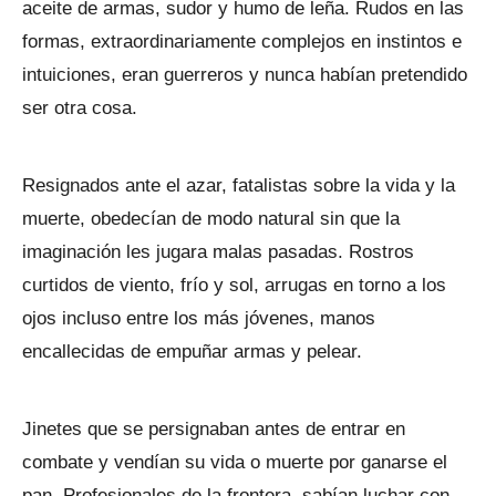
aceite de armas, sudor y humo de leña. Rudos en las
formas, extraordinariamente complejos en instintos e
intuiciones, eran guerreros y nunca habían pretendido
ser otra cosa.
Resignados ante el azar, fatalistas sobre la vida y la
muerte, obedecían de modo natural sin que la
imaginación les jugara malas pasadas. Rostros
curtidos de viento, frío y sol, arrugas en torno a los
ojos incluso entre los más jóvenes, manos
encallecidas de empuñar armas y pelear.
Jinetes que se persignaban antes de entrar en
combate y vendían su vida o muerte por ganarse el
pan. Profesionales de la frontera, sabían luchar con