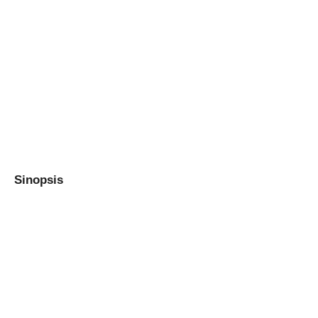
Sinopsis