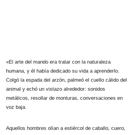
«El arte del mando era tratar con la naturaleza
humana, y él había dedicado su vida a aprenderlo.
Colgó la espada del arzón, palmeó el cuello cálido del
animal y echó un vistazo alrededor: sonidos
metálicos, resollar de monturas, conversaciones en
voz baja.
Aquellos hombres olían a estiércol de caballo, cuero,