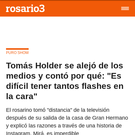
PURO SHOW
Tomás Holder se alejó de los
medios y contó por qué: "Es
difícil tener tantos flashes en
la cara"
El rosarino tomó "distancia" de la televisión
después de su salida de la casa de Gran Hermano
y explicó las razones a través de una historia de
Instagram. Mirá, es imperdible