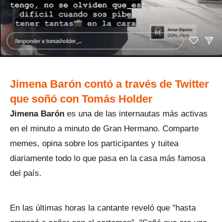
Jimena Barón contó a través de Twitter
que soñó con Tomás Holder
Jimena Barón
es una de las internautas más activas
en el minuto a minuto de Gran Hermano. Comparte
memes, opina sobre los participantes y tuitea
diariamente todo lo que pasa en la casa más famosa
del país.
En las últimas horas la cantante reveló que "hasta