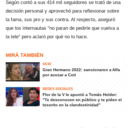
Según contó a sus 414 mil seguidores se trató de una
decisión personal y aprovechó para reflexionar sobre
la fama, sus pro y sus contra. Al respecto, aseguró
que los internautas "no paran de pedirle que vuelva a
la tele" pero aclaró por qué no lo hace.
MIRÁ TAMBIÉN
OCIO
Gran Hermano 2022: sancionaron a Alfa
por acosar a Coti
REDES SOCIALES
Flor de la V le apuntó a Tomás Holder:
"Te desconocen en público y te piden el
tesorito en la clandestinidad"