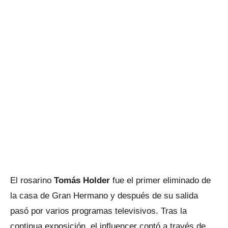
El rosarino
Tomás Holder
fue el primer eliminado de
la casa de Gran Hermano y después de su salida
pasó por varios programas televisivos. Tras la
continua exposición, el influencer contó a través de