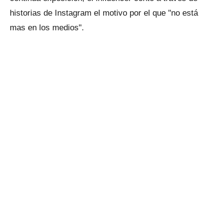
historias de Instagram el motivo por el que "no está
mas en los medios".