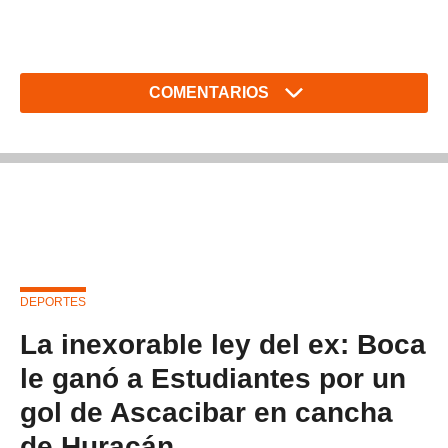
COMENTARIOS