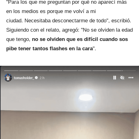
"Para los que me preguntan por qué no aparecí más
en los medios es porque me volví a mi
ciudad. Necesitaba desconectarme de todo", escribió.
Siguiendo con el relato, agregó: "No se olviden la edad
que tengo,
no se olviden que es difícil cuando sos
pibe tener tantos flashes en la cara
".