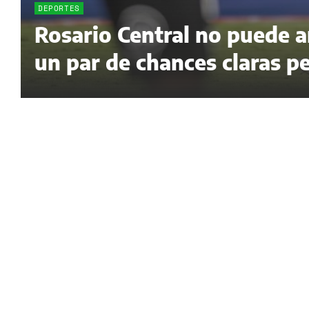
DEPORTES
Rosario Central no puede a
un par de chances claras p