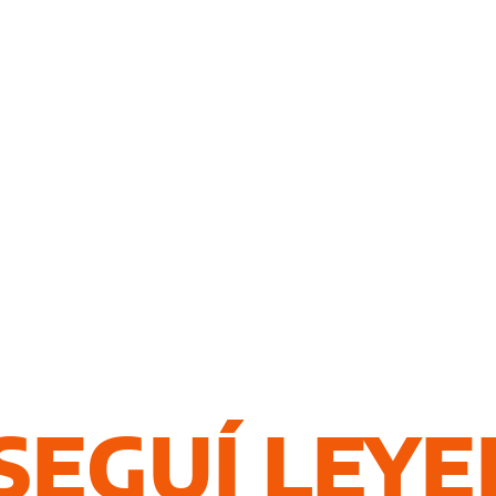
SEGUÍ LEY