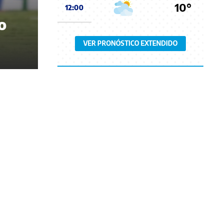
10°
12:00
o
VER PRONÓSTICO EXTENDIDO