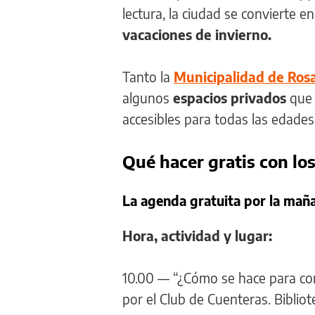
lectura, la ciudad se convierte 
vacaciones de invierno.
Tanto la
Municipalidad de Rosa
algunos
espacios privados
que 
accesibles para todas las edades
Qué hacer gratis con los
La agenda gratuita por la mañ
Hora, actividad y lugar:
10.00 — “¿Cómo se hace para conta
por el Club de Cuenteras. Bibliot