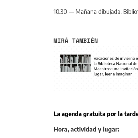
10.30 — Mañana dibujada. Biblio
MIRÁ TAMBIÉN
Vacaciones de invierno 
la Biblioteca Nacional de
Maestros: una invitación
jugar, leer e imaginar
La agenda gratuita por la tard
Hora, actividad y lugar: