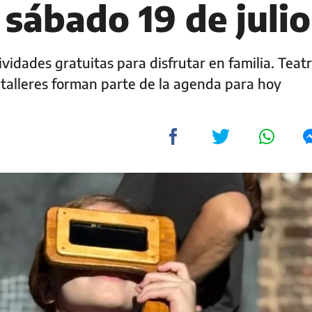
 sábado 19 de julio
ividades gratuitas para disfrutar en familia. Teatr
 y talleres forman parte de la agenda para hoy