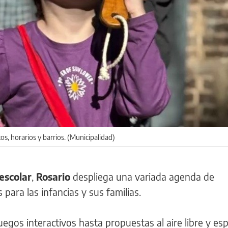
os, horarios y barrios. (Municipalidad)
escolar
,
Rosario
despliega una variada agenda de
para las infancias y sus familias.
uegos interactivos hasta propuestas al aire libre y es