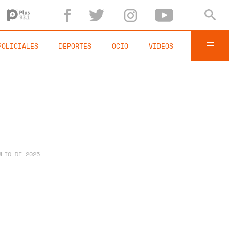
POLICIALES
DEPORTES
OCIO
VIDEOS
ULIO DE 2025