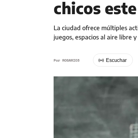
chicos este
La ciudad ofrece múltiples act
juegos, espacios al aire libre
Por
ROSARIO3