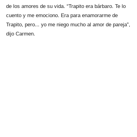
de los amores de su vida. “Trapito era bárbaro. Te lo
cuento y me emociono. Era para enamorarme de
Trapito, pero... yo me niego mucho al amor de pareja”,
dijo Carmen.