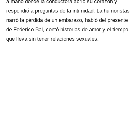
a mano donde la conductora abrió su corazón y
respondió a preguntas de la intimidad. La humoristas
narró la pérdida de un embarazo, habló del presente
de Federico Bal, contó historias de amor y el tiempo
que lleva sin tener relaciones sexuales,