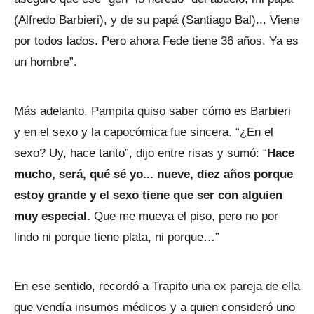
(Alfredo Barbieri), y de su papá (Santiago Bal)... Viene
por todos lados. Pero ahora Fede tiene 36 años. Ya es
un hombre”.
Más adelanto, Pampita quiso saber cómo es Barbieri
y en el sexo y la capocómica fue sincera. “¿En el
sexo? Uy, hace tanto”, dijo entre risas y sumó: “
Hace
mucho, será, qué sé yo... nueve, diez años porque
estoy grande y el sexo tiene que ser con alguien
muy especial.
Que me mueva el piso, pero no por
lindo ni porque tiene plata, ni porque…”
En ese sentido, recordó a Trapito una ex pareja de ella
que vendía insumos médicos y a quien consideró uno