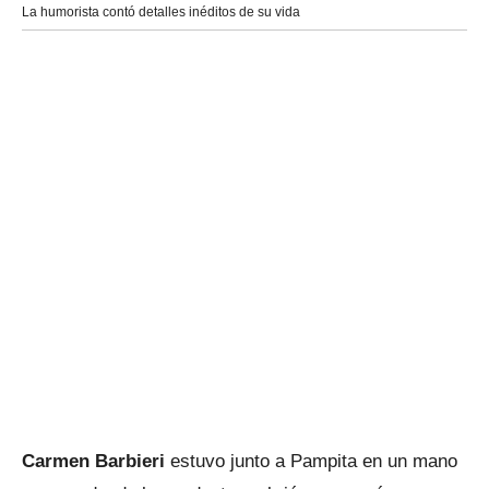
La humorista contó detalles inéditos de su vida
Carmen Barbieri
estuvo junto a Pampita en un mano