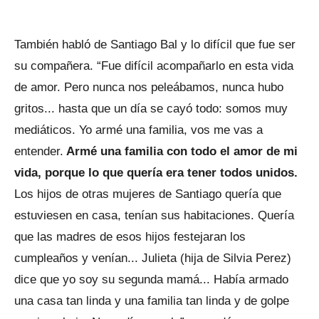
También habló de Santiago Bal y lo difícil que fue ser
su compañera. “Fue difícil acompañarlo en esta vida
de amor. Pero nunca nos peleábamos, nunca hubo
gritos... hasta que un día se cayó todo: somos muy
mediáticos. Yo armé una familia, vos me vas a
entender.
Armé una familia con todo el amor de mi
vida, porque lo que quería era tener todos unidos.
Los hijos de otras mujeres de Santiago quería que
estuviesen en casa, tenían sus habitaciones. Quería
que las madres de esos hijos festejaran los
cumpleaños y venían... Julieta (hija de Silvia Perez)
dice que yo soy su segunda mamá... Había armado
una casa tan linda y una familia tan linda y de golpe