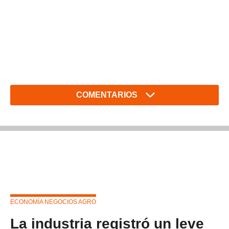
COMENTARIOS