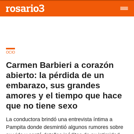
OCIO
Carmen Barbieri a corazón
abierto: la pérdida de un
embarazo, sus grandes
amores y el tiempo que hace
que no tiene sexo
La conductora brindó una entrevista íntima a
Pampita donde desmintió algunos rumores sobre