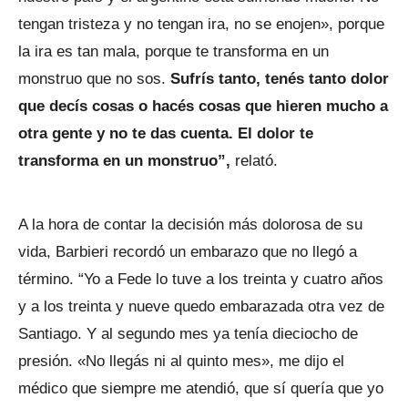
tengan tristeza y no tengan ira, no se enojen», porque
la ira es tan mala, porque te transforma en un
monstruo que no sos.
Sufrís tanto, tenés tanto dolor
que decís cosas o hacés cosas que hieren mucho a
otra gente y no te das cuenta. El dolor te
transforma en un monstruo”,
relató.
A la hora de contar la decisión más dolorosa de su
vida, Barbieri recordó un embarazo que no llegó a
término. “Yo a Fede lo tuve a los treinta y cuatro años
y a los treinta y nueve quedo embarazada otra vez de
Santiago. Y al segundo mes ya tenía dieciocho de
presión. «No llegás ni al quinto mes», me dijo el
médico que siempre me atendió, que sí quería que yo