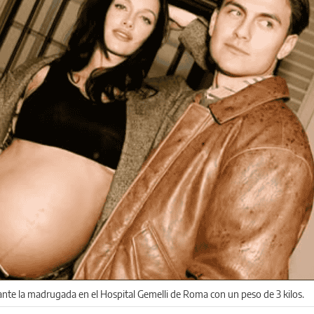
ante la madrugada en el Hospital Gemelli de Roma con un peso de 3 kilos.