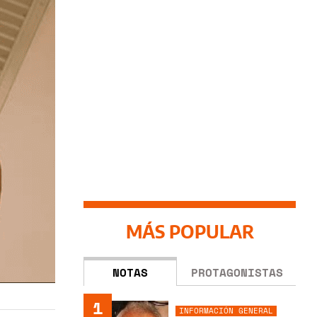
MÁS POPULAR
NOTAS
PROTAGONISTAS
1
INFORMACIÓN GENERAL