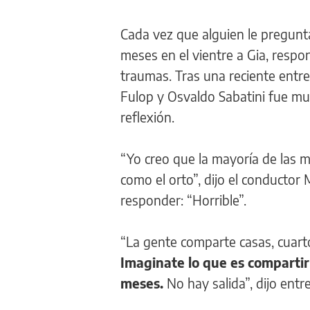
Cada vez que alguien le pregun
meses en el vientre a Gia, respo
traumas. Tras una reciente entre
Fulop y Osvaldo Sabatini fue muy
reflexión.
“Yo creo que la mayoría de las
como el orto”, dijo el conductor
responder: “Horrible”.
“La gente comparte casas, cuart
Imaginate lo que es compartir
meses.
No hay salida”, dijo entre