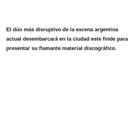
El dúo más disruptivo de la escena argentina
actual desembarcará en la ciudad este finde para
presentar su flamante material discográfico.