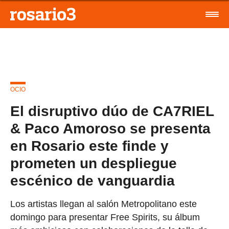
OCIO
El disruptivo dúo de CA7RIEL
& Paco Amoroso se presenta
en Rosario este finde y
prometen un despliegue
escénico de vanguardia
Los artistas llegan al salón Metropolitano este
domingo para presentar Free Spirits, su álbum