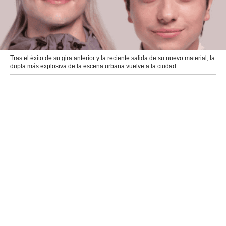
Tras el éxito de su gira anterior y la reciente salida de su nuevo material, la
dupla más explosiva de la escena urbana vuelve a la ciudad.