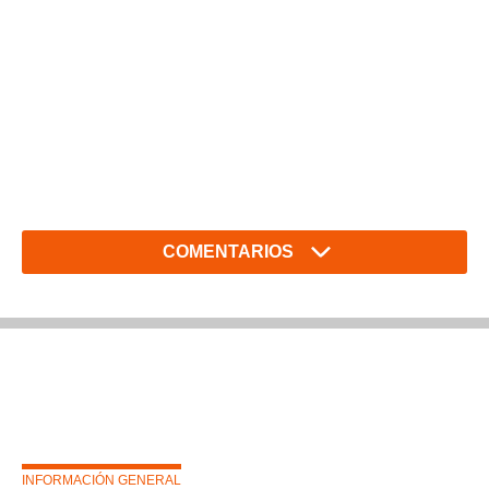
COMENTARIOS