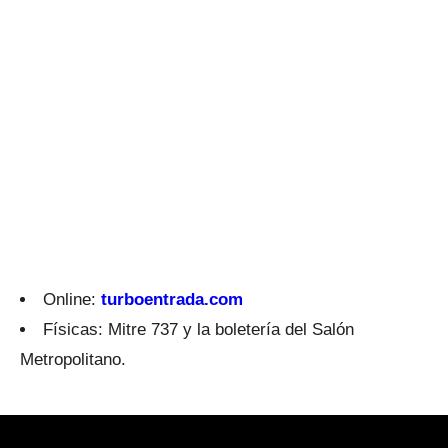
Online:
turboentrada.com
Físicas: Mitre 737 y la boletería del Salón
Metropolitano.