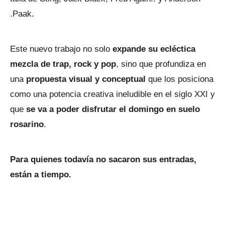
.Paak.
Este nuevo trabajo no solo
expande su ecléctica
mezcla de trap, rock y pop
, sino que profundiza en
una
propuesta visual y conceptual
que los posiciona
como una potencia creativa ineludible en el siglo XXI y
que
se va a poder disfrutar el domingo en suelo
rosarino
.
Para quienes todavía no sacaron sus entradas,
están a tiempo.