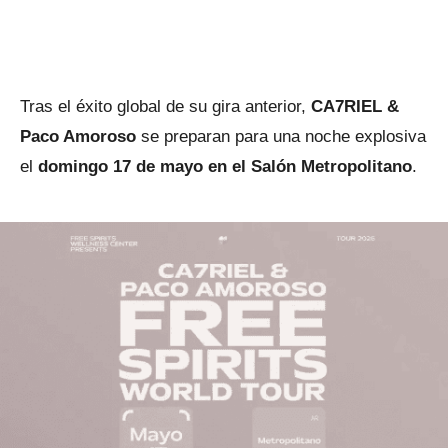
Tras el éxito global de su gira anterior,
CA7RIEL &
Paco Amoroso
se preparan para una noche explosiva
el
domingo 17 de mayo en el Salón Metropolitano
.