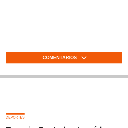
COMENTARIOS