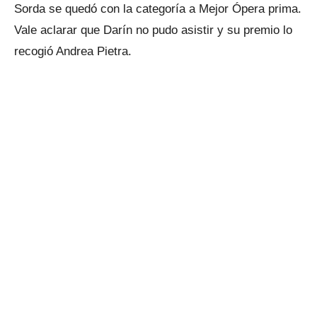
Sorda se quedó con la categoría a Mejor Ópera prima.
Vale aclarar que Darín no pudo asistir y su premio lo
recogió Andrea Pietra.