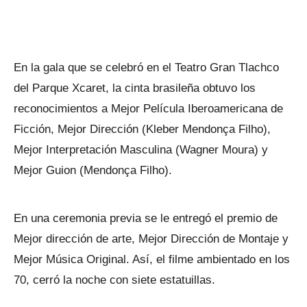
En la gala que se celebró en el Teatro Gran Tlachco
del Parque Xcaret, la cinta brasileña obtuvo los
reconocimientos a Mejor Película Iberoamericana de
Ficción, Mejor Dirección (Kleber Mendonça Filho),
Mejor Interpretación Masculina (Wagner Moura) y
Mejor Guion (Mendonça Filho).
En una ceremonia previa se le entregó el premio de
Mejor dirección de arte, Mejor Dirección de Montaje y
Mejor Música Original. Así, el filme ambientado en los
70, cerró la noche con siete estatuillas.