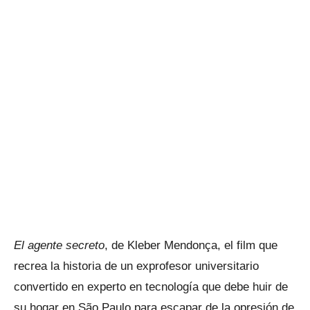
El agente secreto
, de Kleber Mendonça, el film que
recrea la historia de un exprofesor universitario
convertido en experto en tecnología que debe huir de
su hogar en São Paulo para escapar de la opresión de