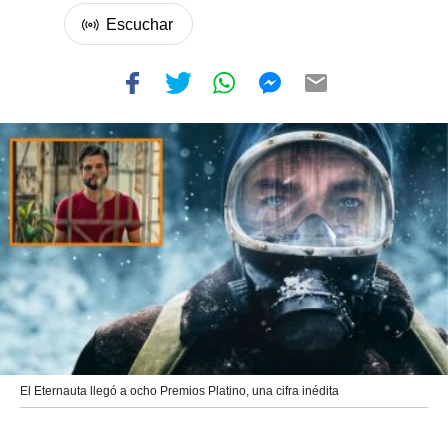
El Eternauta llegó a ocho Premios Platino, una cifra inédita