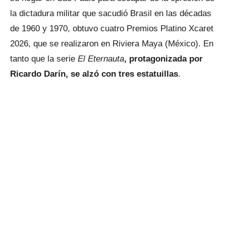
la dictadura militar que sacudió Brasil en las décadas
de 1960 y 1970, obtuvo cuatro Premios Platino Xcaret
2026, que se realizaron en Riviera Maya (México). En
tanto que la serie
El Eternauta
, protagonizada por
Ricardo Darín, se alzó con tres estatuillas
.