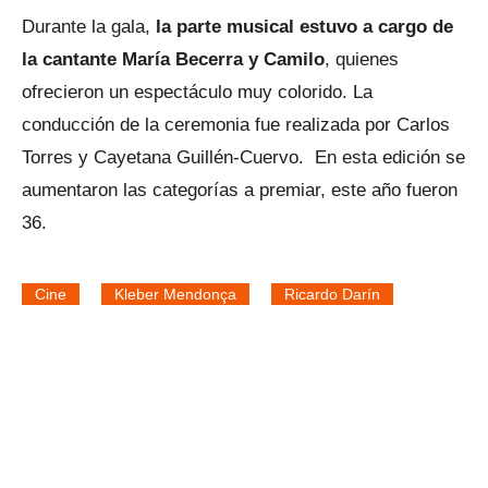
Durante la gala,
la parte musical estuvo a cargo de
la cantante María Becerra y Camilo
, quienes
ofrecieron un espectáculo muy colorido. La
conducción de la ceremonia fue realizada por Carlos
Torres y Cayetana Guillén-Cuervo. En esta edición se
aumentaron las categorías a premiar, este año fueron
36.
Cine
Kleber Mendonça
Ricardo Darín