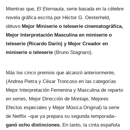
Mientras que,
El Eternauta
, serie basada en la célebre
novela gráfica escrita por Héctor G. Oesterheld,
obtuvo
Mejor Miniserie o teleserie cinematográfica,
Mejor Interpretación Masculina en miniserie o
teleserie (Ricardo Darín) y Mejor Creador en
miniserie o teleserie
(Bruno Stagnaro).
Más los cinco premios que alcanzó anteriormente,
(Andrea Pietra y César Troncoso en las categorías
Mejor Interpretación Femenina y Masculina de reparto
en series, Mejor Dirección de Montaje, Mejores
Efectos especiales y Mejor Música Original) la serie
de Netflix –que ya prepara su segunda temporada–
ganó ocho distinciones.
En tanto, la cinta española