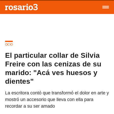
OCIO
El particular collar de Silvia
Freire con las cenizas de su
marido: "Acá ves huesos y
dientes"
La escritora contó que transformó el dolor en arte y
mostró un accesorio que lleva con ella para
recordar a su ser amado