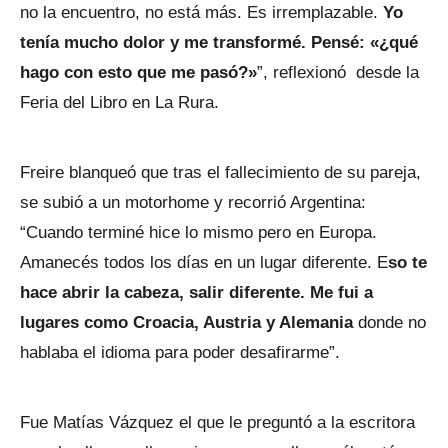
no la encuentro, no está más. Es irremplazable.
Yo
tenía mucho dolor y me transformé. Pensé: «¿qué
hago con esto que me pasó?»
”, reflexionó desde la
Feria del Libro en La Rura.
Freire blanqueó que tras el fallecimiento de su pareja,
se subió a un motorhome y recorrió Argentina:
“Cuando terminé hice lo mismo pero en Europa.
Amanecés todos los días en un lugar diferente. E
so te
hace abrir la cabeza, salir diferente. Me fui a
lugares como Croacia, Austria y Alemania
donde no
hablaba el idioma para poder desafirarme”.
Fue Matías Vázquez el que le preguntó a la escritora