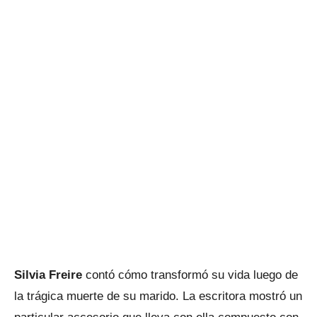
Silvia Freire
contó cómo transformó su vida luego de
la trágica muerte de su marido. La escritora mostró un