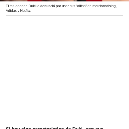
El tatuador de Duki lo denunció por usar sus "alitas" en merchandising,
Adidas y Netflix.