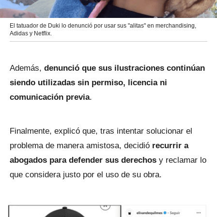
El tatuador de Duki lo denunció por usar sus "alitas" en merchandising,
Adidas y Netflix.
Además,
denunció que sus ilustraciones continúan
siendo utilizadas sin permiso, licencia ni
comunicación previa
.
Finalmente, explicó que, tras intentar solucionar el
problema de manera amistosa, decidió
recurrir a
abogados para defender sus derechos
y reclamar lo
que considera justo por el uso de su obra.