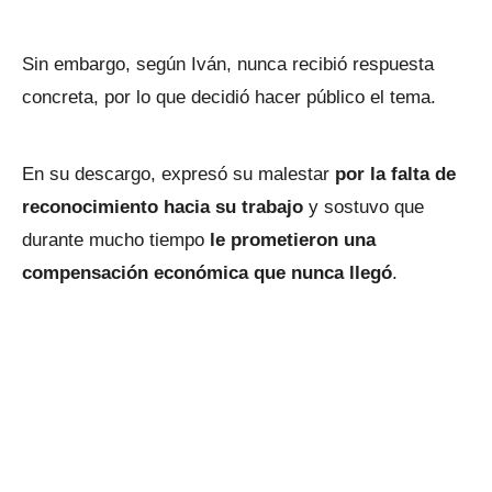
Sin embargo, según Iván, nunca recibió respuesta
concreta, por lo que decidió hacer público el tema.
En su descargo, expresó su malestar
por la falta de
reconocimiento hacia su trabajo
y sostuvo que
durante mucho tiempo
le prometieron una
compensación económica que nunca llegó
.