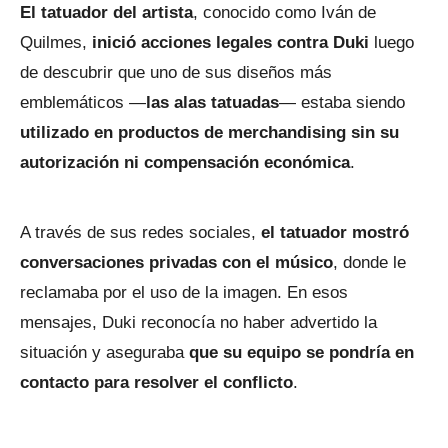
El tatuador del artista
, conocido como Iván de
Quilmes,
inició acciones legales contra Duki
luego
de descubrir que uno de sus diseños más
emblemáticos —
las alas tatuadas
— estaba siendo
utilizado en productos de merchandising sin su
autorización ni compensación económica
.
A través de sus redes sociales,
el tatuador mostró
conversaciones privadas con el músico
, donde le
reclamaba por el uso de la imagen. En esos
mensajes, Duki reconocía no haber advertido la
situación y aseguraba
que su equipo se pondría en
contacto para resolver el conflicto
.