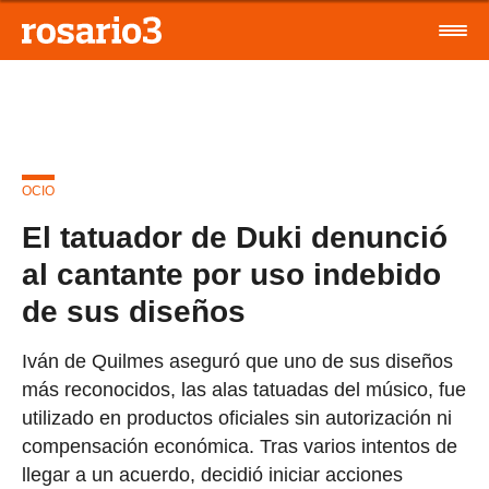
OCIO
El tatuador de Duki denunció
al cantante por uso indebido
de sus diseños
Iván de Quilmes aseguró que uno de sus diseños
más reconocidos, las alas tatuadas del músico, fue
utilizado en productos oficiales sin autorización ni
compensación económica. Tras varios intentos de
llegar a un acuerdo, decidió iniciar acciones