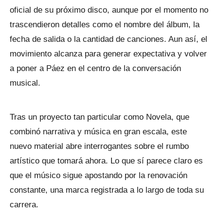
oficial de su próximo disco, aunque por el momento no
trascendieron detalles como el nombre del álbum, la
fecha de salida o la cantidad de canciones. Aun así, el
movimiento alcanza para generar expectativa y volver
a poner a Páez en el centro de la conversación
musical.
Tras un proyecto tan particular como Novela, que
combinó narrativa y música en gran escala, este
nuevo material abre interrogantes sobre el rumbo
artístico que tomará ahora. Lo que sí parece claro es
que el músico sigue apostando por la renovación
constante, una marca registrada a lo largo de toda su
carrera.