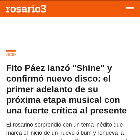
OCIO
Fito Páez lanzó "Shine" y
confirmó nuevo disco: el
primer adelanto de su
próxima etapa musical con
una fuerte crítica al presente
El rosarino sorprendió con un tema inédito que
marca el inicio de un nuevo álbum y renueva la