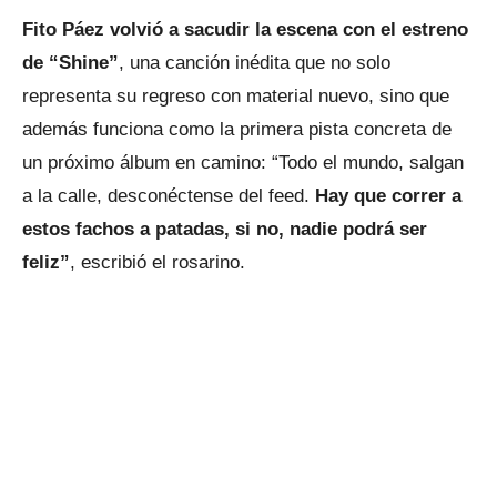
Fito Páez volvió a sacudir la escena con el estreno
de “Shine”
, una canción inédita que no solo
representa su regreso con material nuevo, sino que
además funciona como la primera pista concreta de
un próximo álbum en camino: “Todo el mundo, salgan
a la calle, desconéctense del feed.
Hay que correr a
estos fachos a patadas, si no, nadie podrá ser
feliz”
, escribió el rosarino.