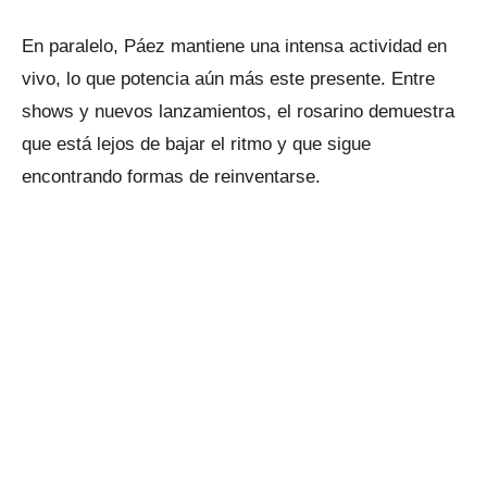
En paralelo, Páez mantiene una intensa actividad en
vivo, lo que potencia aún más este presente. Entre
shows y nuevos lanzamientos, el rosarino demuestra
que está lejos de bajar el ritmo y que sigue
encontrando formas de reinventarse.