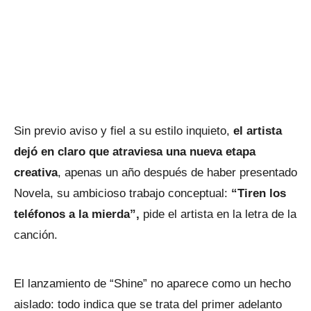
Sin previo aviso y fiel a su estilo inquieto,
el artista
dejó en claro que atraviesa una nueva etapa
creativa
, apenas un año después de haber presentado
Novela, su ambicioso trabajo conceptual:
“Tiren los
teléfonos a la mierda”,
pide el artista en la letra de la
canción.
El lanzamiento de “Shine” no aparece como un hecho
aislado: todo indica que se trata del primer adelanto