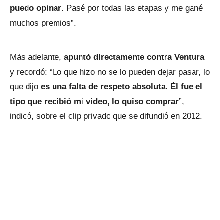
puedo opinar
. Pasé por todas las etapas y me gané
muchos premios”.
Más adelante,
apuntó directamente contra Ventura
y recordó: “Lo que hizo no se lo pueden dejar pasar, lo
que dijo
es una falta de respeto absoluta. Él fue el
tipo que recibió mi video, lo quiso comprar
”,
indicó, sobre el clip privado que se difundió en 2012.