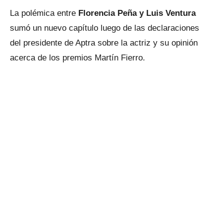
La polémica entre
Florencia Peña y Luis Ventura
sumó un nuevo capítulo luego de las declaraciones
del presidente de Aptra sobre la actriz y su opinión
acerca de los premios Martín Fierro.