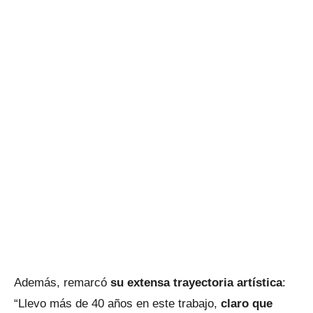
Además, remarcó
su extensa trayectoria artística
:
“Llevo más de 40 años en este trabajo,
claro que