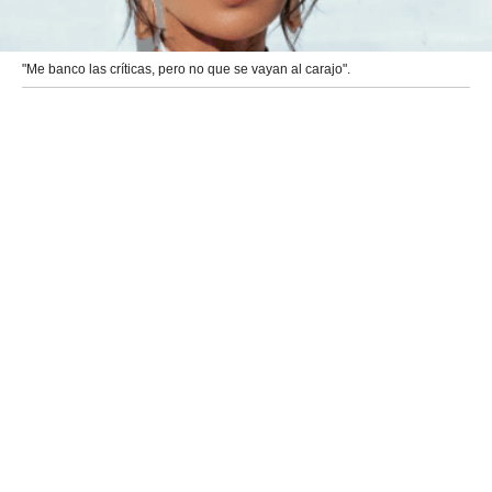
"Me banco las críticas, pero no que se vayan al carajo".