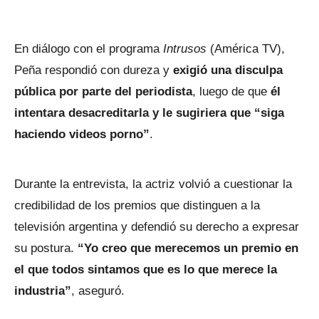
En diálogo con el programa
Intrusos
(América TV),
Peña respondió con dureza y
exigió una disculpa
pública por parte del periodista
, luego de que
él
intentara desacreditarla y le sugiriera que “siga
haciendo videos porno”
.
Durante la entrevista, la actriz volvió a cuestionar la
credibilidad de los premios que distinguen a la
televisión argentina y defendió su derecho a expresar
su postura.
“Yo creo que merecemos un premio en
el que todos sintamos que es lo que merece la
industria”
, aseguró.