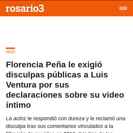
OCIO
Florencia Peña le exigió
disculpas públicas a Luis
Ventura por sus
declaraciones sobre su video
íntimo
La actriz le respondió con dureza y le reclamó una
disculpa tras sus comentarios vinculados a la