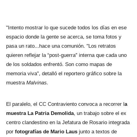
"Intento mostrar lo que sucede todos los días en ese
espacio donde la gente se acerca, se toma fotos y
pasa un rato...hace una comunión. "Los retratos
quieren reflejar la “post-guerra” interna que cada uno
de los soldados enfrentó. Son como mapas de
memoria viva", detalló el reportero gráfico sobre la
muestra
Malvinas.
El paralelo, el CC Contraviento convoca a recorrer l
a
muestra La Patria Demolida
, un trabajo sobre el ex
centro clandestino en la Jefatura de Rosario integrada
por
fotografías de Mario Laus
junto a textos de