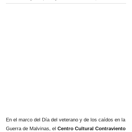
En el marco del Día del veterano y de los caídos en la
Guerra de Malvinas, el
Centro Cultural Contraviento