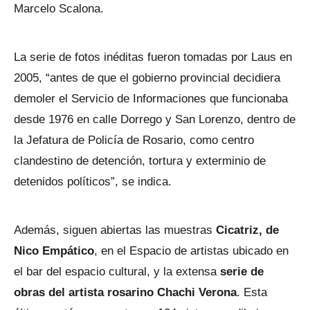
Marcelo Scalona.
La serie de fotos inéditas fueron tomadas por Laus en
2005, “antes de que el gobierno provincial decidiera
demoler el Servicio de Informaciones que funcionaba
desde 1976 en calle Dorrego y San Lorenzo, dentro de
la Jefatura de Policía de Rosario, como centro
clandestino de detención, tortura y exterminio de
detenidos políticos”, se indica.
Además, siguen abiertas las muestras
Cicatriz, de
Nico Empático
, en el Espacio de artistas ubicado en
el bar del espacio cultural, y la extensa
serie de
obras del artista rosarino Chachi Verona
. Esta