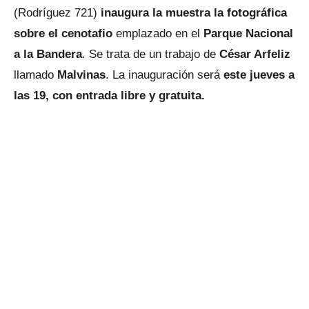
(Rodríguez 721)
inaugura la muestra la fotográfica
sobre el cenotafio
emplazado en el
Parque Nacional
a la Bandera
. Se trata de un trabajo de
César Arfeliz
llamado
Malvinas
. La inauguración será
este jueves a
las 19, con entrada libre y gratuita.