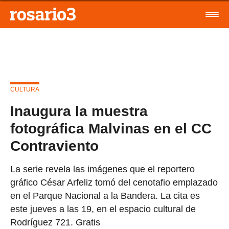
CULTURA
Inaugura la muestra
fotográfica Malvinas en el CC
Contraviento
La serie revela las imágenes que el reportero
gráfico César Arfeliz tomó del cenotafio emplazado
en el Parque Nacional a la Bandera. La cita es
este jueves a las 19, en el espacio cultural de
Rodríguez 721. Gratis