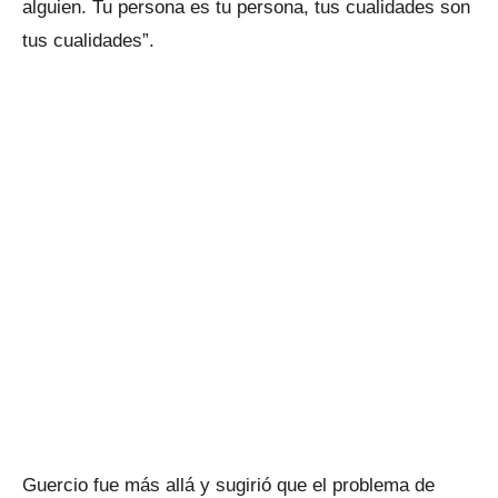
alguien. Tu persona es tu persona, tus cualidades son
tus cualidades”.
Guercio fue más allá y sugirió que el problema de