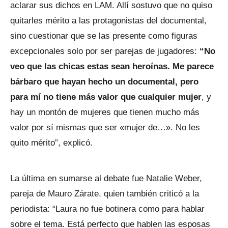
aclarar sus dichos en LAM. Allí sostuvo que no quiso
quitarles mérito a las protagonistas del documental,
sino cuestionar que se las presente como figuras
excepcionales solo por ser parejas de jugadores:
“No
veo que las chicas estas sean heroínas. Me parece
bárbaro que hayan hecho un documental, pero
para mí no tiene más valor que cualquier mujer
, y
hay un montón de mujeres que tienen mucho más
valor por sí mismas que ser «mujer de…». No les
quito mérito”, explicó.
La última en sumarse al debate fue Natalie Weber,
pareja de Mauro Zárate, quien también criticó a la
periodista: “Laura no fue botinera como para hablar
sobre el tema. Está perfecto que hablen las esposas