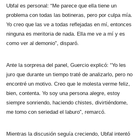
Ubfal es personal: “Me parece que ella tiene un
problema con todas las botineras, pero por culpa mía.
Yo creo que las ve a todas reflejadas en mí, entonces
ninguna es meritoria de nada. Ella me ve a mí y es
como ver al demonio”, disparó.
Ante la sorpresa del panel, Guercio explicó: “Yo les
juro que durante un tiempo traté de analizarlo, pero no
encontré un motivo. Creo que le molesta verme feliz,
bien, contenta. Yo soy una persona alegre, estoy
siempre sonriendo, haciendo chistes, divirtiéndome,
me tomo con seriedad el laburo”, remarcó.
Mientras la discusión seguía creciendo, Ubfal intentó