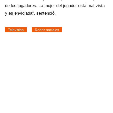
de los jugadores. La mujer del jugador está mal vista
y es envidiada”, sentenció.
Televisión
Redes sociales