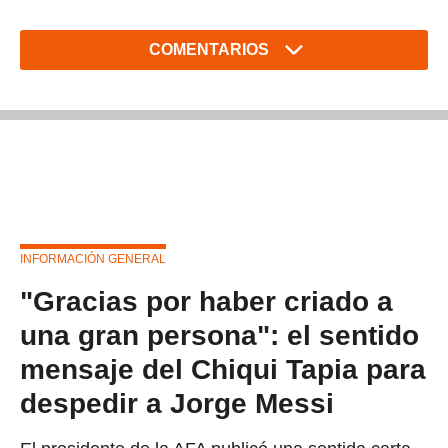
COMENTARIOS