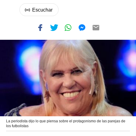
La periodista dijo lo que piensa sobre el protagonismo de las parejas de
los futbolistas