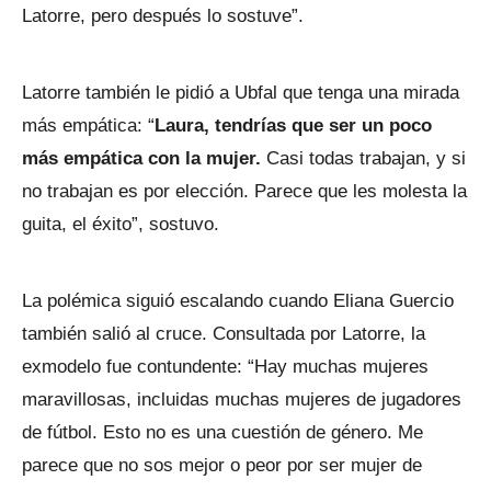
Latorre, pero después lo sostuve”.
Latorre también le pidió a Ubfal que tenga una mirada
más empática: “
Laura, tendrías que ser un poco
más empática con la mujer.
Casi todas trabajan, y si
no trabajan es por elección. Parece que les molesta la
guita, el éxito”, sostuvo.
La polémica siguió escalando cuando Eliana Guercio
también salió al cruce. Consultada por Latorre, la
exmodelo fue contundente: “Hay muchas mujeres
maravillosas, incluidas muchas mujeres de jugadores
de fútbol. Esto no es una cuestión de género. Me
parece que no sos mejor o peor por ser mujer de