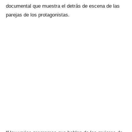
documental que muestra el detrás de escena de las
parejas de los protagonistas.