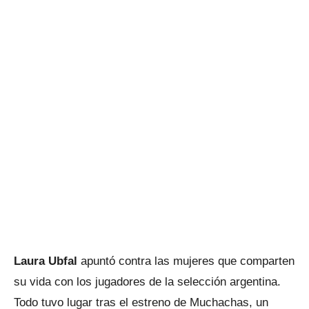
Laura Ubfal
apuntó contra las mujeres que comparten
su vida con los jugadores de la selección argentina.
Todo tuvo lugar tras el estreno de Muchachas, un