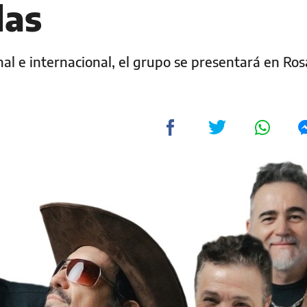
las
al e internacional, el grupo se presentará en Rosa