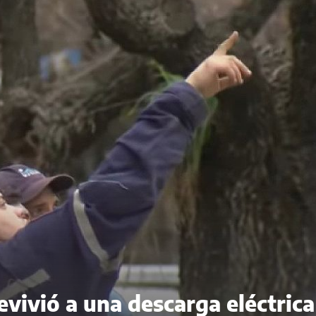
evivió a una descarga eléctrica