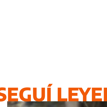
SEGUÍ LEY