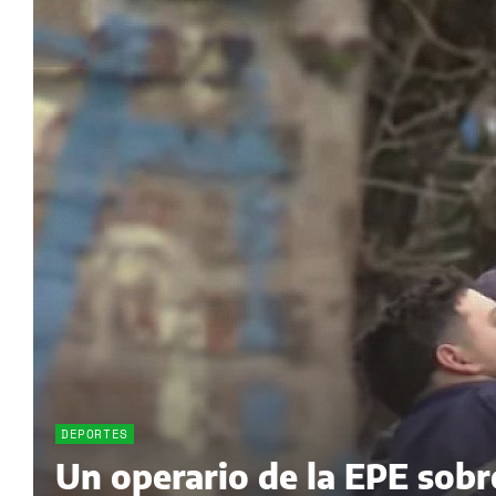
DEPORTES
Un operario de la EPE sobr