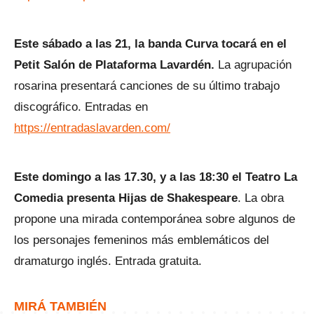
Este sábado a las 21, la banda Curva tocará en el
Petit Salón de Plataforma Lavardén.
La agrupación
rosarina presentará canciones de su último trabajo
discográfico. Entradas en
https://entradaslavarden.com/
Este domingo a las 17.30, y a las 18:30 el Teatro La
Comedia presenta Hijas de Shakespeare
. La obra
propone una mirada contemporánea sobre algunos de
los personajes femeninos más emblemáticos del
dramaturgo inglés. Entrada gratuita.
MIRÁ TAMBIÉN