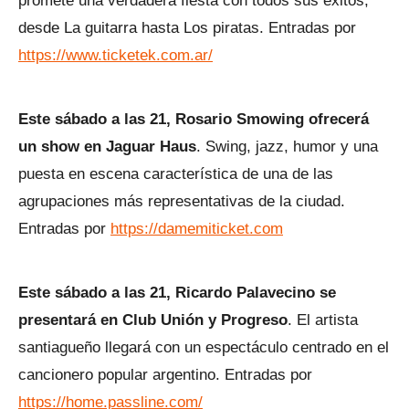
promete una verdadera fiesta con todos sus éxitos,
desde La guitarra hasta Los piratas. Entradas por
https://www.ticketek.com.ar/
Este sábado a las 21, Rosario Smowing ofrecerá
un show en Jaguar Haus
. Swing, jazz, humor y una
puesta en escena característica de una de las
agrupaciones más representativas de la ciudad.
Entradas por
https://damemiticket.com
Este sábado a las 21, Ricardo Palavecino se
presentará en Club Unión y Progreso
. El artista
santiagueño llegará con un espectáculo centrado en el
cancionero popular argentino. Entradas por
https://home.passline.com/