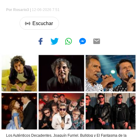
Por
Rosario3 |
12-06-2026 7:51
Los Auténticos Decadentes, Joaquín Furriel, Bulldog y El Fantasma de la