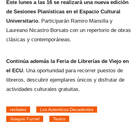
Este lunes a las 16 se realizará una nueva edición
de Sesiones Pianísticas en el Espacio Cultural
Universitario.
Participarán Ramiro Mansilla y
Laureano Nicastro Borsato con un repertorio de obras
clásicas y contemporáneas.
Continúa además la Feria de Librerías de Viejo en
el ECU.
Una oportunidad para recorrer puestos de
libreros, descubrir ejemplares únicos y disfrutar de
actividades culturales gratuitas.
recitales
Los Autenticos Decadentes
Joaquin Furriel
Teatro