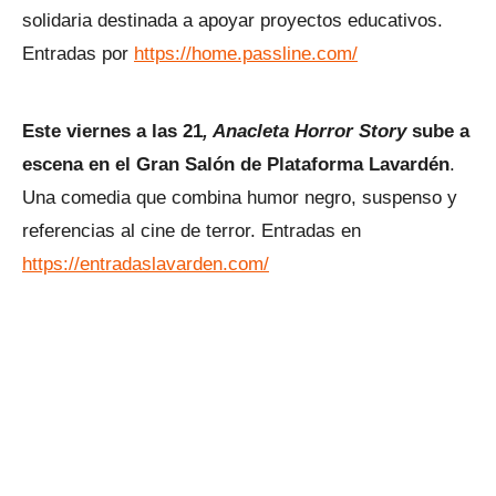
solidaria destinada a apoyar proyectos educativos.
Entradas por
https://home.passline.com/
Este viernes a las 21
, Anacleta Horror Story
sube a
escena en el Gran Salón de Plataforma Lavardén
.
Una comedia que combina humor negro, suspenso y
referencias al cine de terror. Entradas en
https://entradaslavarden.com/