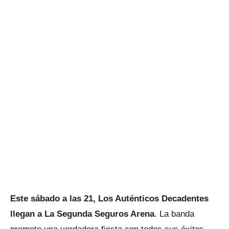
Este sábado a las 21, Los Auténticos Decadentes
llegan a La Segunda Seguros Arena
. La banda