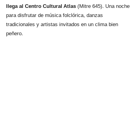
llega al Centro Cultural Atlas
(Mitre 645). Una noche
para disfrutar de música folclórica, danzas
tradicionales y artistas invitados en un clima bien
peñero.