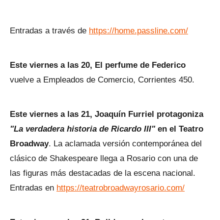
Entradas a través de
https://home.passline.com/
Este viernes a las 20, El perfume de Federico
vuelve a Empleados de Comercio, Corrientes 450.
Este viernes a las 21, Joaquín Furriel protagoniza
"La verdadera historia de Ricardo III"
en el Teatro
Broadway
. La aclamada versión contemporánea del
clásico de Shakespeare llega a Rosario con una de
las figuras más destacadas de la escena nacional.
Entradas en
https://teatrobroadwayrosario.com/