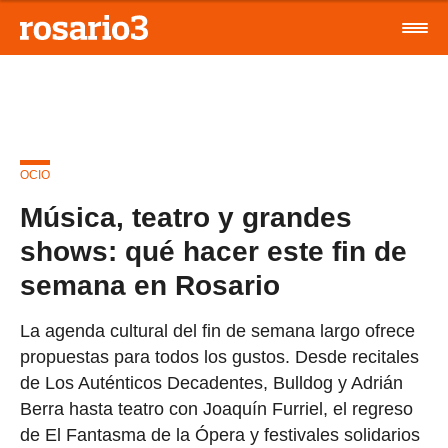
OCIO
Música, teatro y grandes
shows: qué hacer este fin de
semana en Rosario
La agenda cultural del fin de semana largo ofrece
propuestas para todos los gustos. Desde recitales
de Los Auténticos Decadentes, Bulldog y Adrián
Berra hasta teatro con Joaquín Furriel, el regreso
de El Fantasma de la Ópera y festivales solidarios