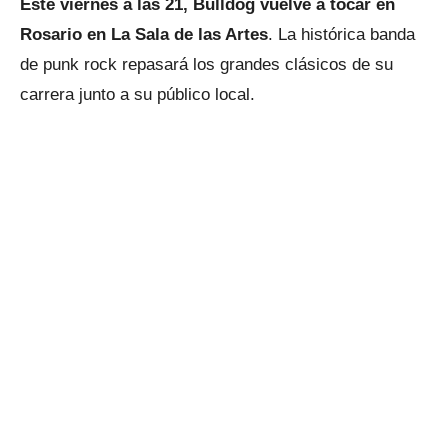
Este viernes a las 21, Bulldog vuelve a tocar en
Rosario en La Sala de las Artes
. La histórica banda
de punk rock repasará los grandes clásicos de su
carrera junto a su público local.