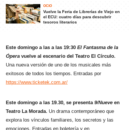
OCIO
Vuelve la Feria de Librerías de Viejo en
el ECU: cuatro días para descubrir
tesoros literarios
Este domingo a las a las 19:30
El Fantasma de la
Ópera
vuelve al escenario del Teatro El Círculo.
Una nueva versión de uno de los musicales más
exitosos de todos los tiempos. Entradas por
https://www.ticketek.com.ar/
Este domingo a las 19.30, se presenta
9/Nueve
en
Teatro La Morada.
Un drama contemporáneo que
explora los vínculos familiares, los secretos y las
emociones. Entradas en boletería y en