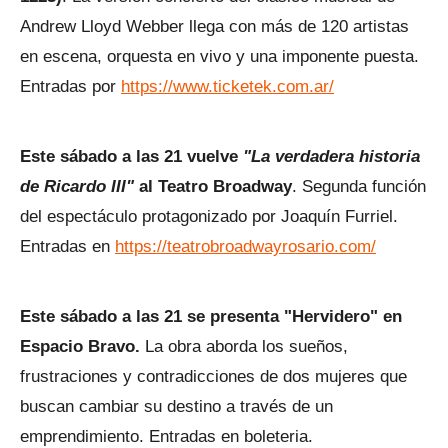
Andrew Lloyd Webber llega con más de 120 artistas
en escena, orquesta en vivo y una imponente puesta.
Entradas por
https://www.ticketek.com.ar/
Este sábado a las 21 vuelve
"La verdadera historia
de Ricardo III"
al Teatro Broadway
. Segunda función
del espectáculo protagonizado por Joaquín Furriel.
Entradas en
https://teatrobroadwayrosario.com/
Este sábado a las 21 se presenta "Hervidero" en
Espacio Bravo.
La obra aborda los sueños,
frustraciones y contradicciones de dos mujeres que
buscan cambiar su destino a través de un
emprendimiento. Entradas en boleteria.