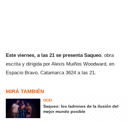
Este viernes, a las 21 se presenta Saqueo
, obra
escrita y dirigida por Alexis Muiños Woodward, en
Espacio Bravo, Catamarca 3624 a las 21.
MIRÁ TAMBIÉN
OCIO
Saqueo: los ladrones de la ilusión del
mejor mundo posible