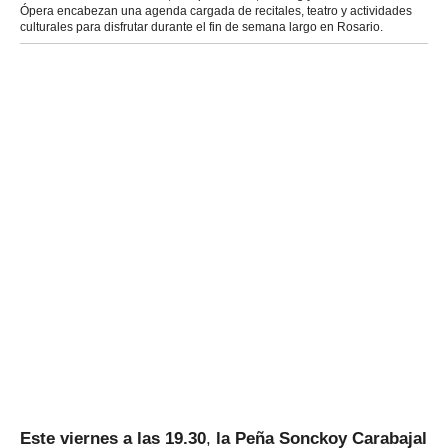
Ópera encabezan una agenda cargada de recitales, teatro y actividades
culturales para disfrutar durante el fin de semana largo en Rosario.
Este viernes a las 19.30
,
la Peña Sonckoy Carabajal