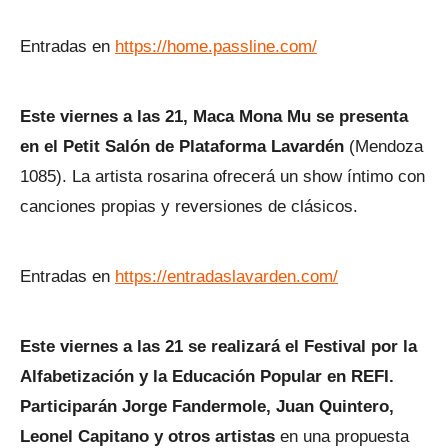
Entradas en
https://home.passline.com/
Este viernes a las 21, Maca Mona Mu se presenta
en el Petit Salón de Plataforma Lavardén
(Mendoza
1085). La artista rosarina ofrecerá un show íntimo con
canciones propias y reversiones de clásicos.
Entradas en
https://entradaslavarden.com/
Este viernes a las 21 se realizará el Festival por la
Alfabetización y la Educación Popular en REFI.
Participarán Jorge Fandermole, Juan Quintero,
Leonel Capitano y otros artistas
en una propuesta