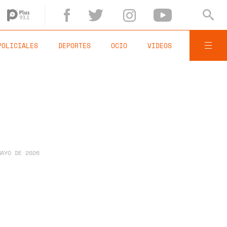
POLICIALES
DEPORTES
OCIO
VIDEOS
MAYO DE 2026