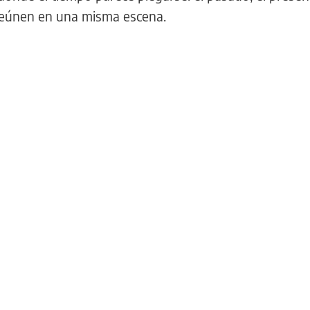
reúnen en una misma escena.