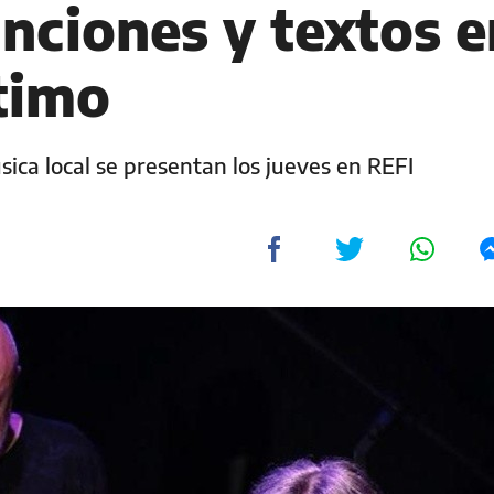
nciones y textos e
timo
sica local se presentan los jueves en REFI