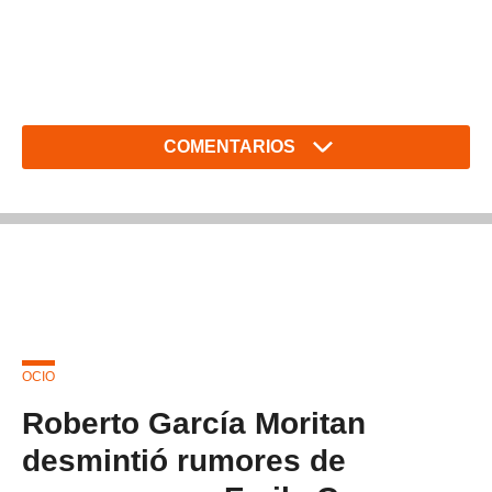
COMENTARIOS