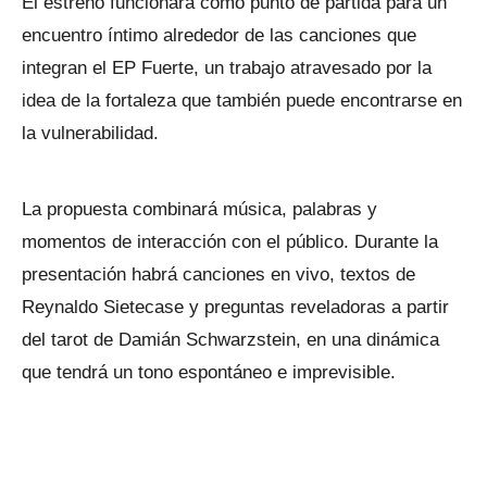
El estreno funcionará como punto de partida para un
encuentro íntimo alrededor de las canciones que
integran el EP Fuerte, un trabajo atravesado por la
idea de la fortaleza que también puede encontrarse en
la vulnerabilidad.
La propuesta combinará música, palabras y
momentos de interacción con el público. Durante la
presentación habrá canciones en vivo, textos de
Reynaldo Sietecase y preguntas reveladoras a partir
del tarot de Damián Schwarzstein, en una dinámica
que tendrá un tono espontáneo e imprevisible.