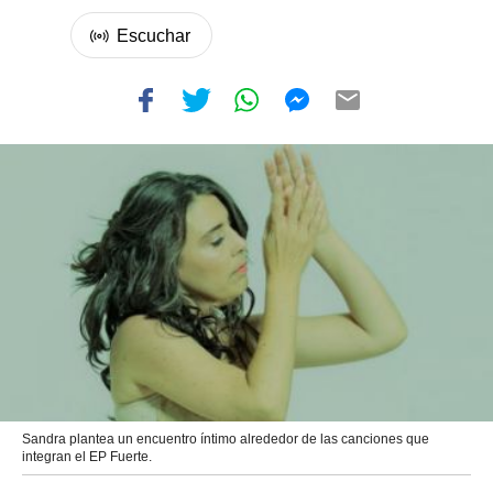
Sandra plantea un encuentro íntimo alrededor de las canciones que
integran el EP Fuerte.