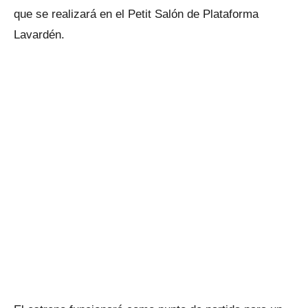
que se realizará en el Petit Salón de Plataforma
Lavardén.