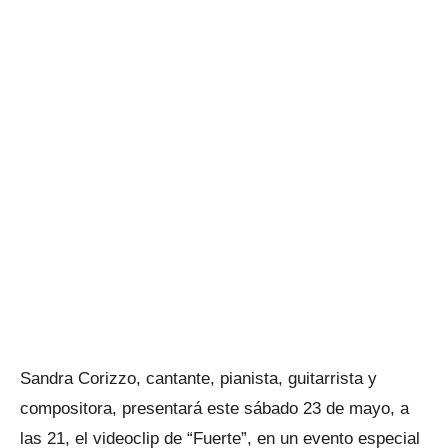
Sandra Corizzo, cantante, pianista, guitarrista y
compositora, presentará este sábado 23 de mayo, a
las 21, el videoclip de “Fuerte”, en un evento especial