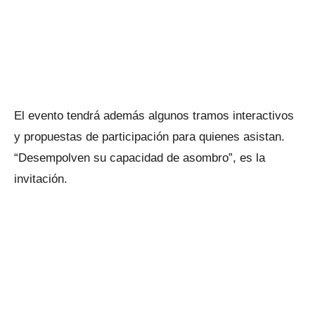
El evento tendrá además algunos tramos interactivos
y propuestas de participación para quienes asistan.
“Desempolven su capacidad de asombro”, es la
invitación.