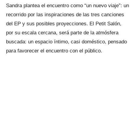
Sandra plantea el encuentro como “un nuevo viaje”: un
recorrido por las inspiraciones de las tres canciones
del EP y sus posibles proyecciones. El Petit Salón,
por su escala cercana, será parte de la atmósfera
buscada: un espacio íntimo, casi doméstico, pensado
para favorecer el encuentro con el público.