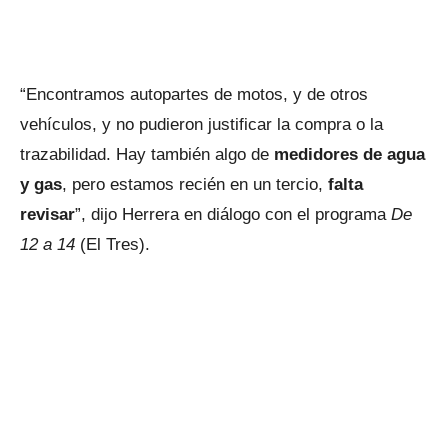
“Encontramos autopartes de motos, y de otros
vehículos, y no pudieron justificar la compra o la
trazabilidad. Hay también algo de
medidores de agua
y gas
, pero estamos recién en un tercio,
falta
revisar
”, dijo Herrera en diálogo con el programa
De
12 a 14
(El Tres).