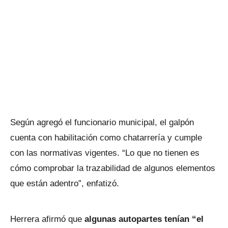
Según agregó el funcionario municipal, el galpón
cuenta con habilitación como chatarrería y cumple
con las normativas vigentes. “Lo que no tienen es
cómo comprobar la trazabilidad de algunos elementos
que están adentro”, enfatizó.
Herrera afirmó que
algunas autopartes tenían “el