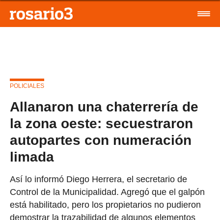
POLICIALES
Allanaron una chaterrería de
la zona oeste: secuestraron
autopartes con numeración
limada
Así lo informó Diego Herrera, el secretario de
Control de la Municipalidad. Agregó que el galpón
está habilitado, pero los propietarios no pudieron
demostrar la trazabilidad de algunos elementos