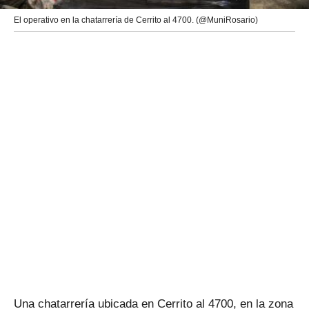
El operativo en la chatarrería de Cerrito al 4700. (@MuniRosario)
Una chatarrería ubicada en Cerrito al 4700, en la zona