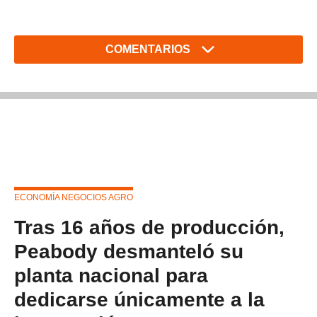
COMENTARIOS