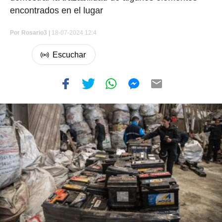
encontrados en el lugar
Por
Rosario3 |
18-07-2024 12:4