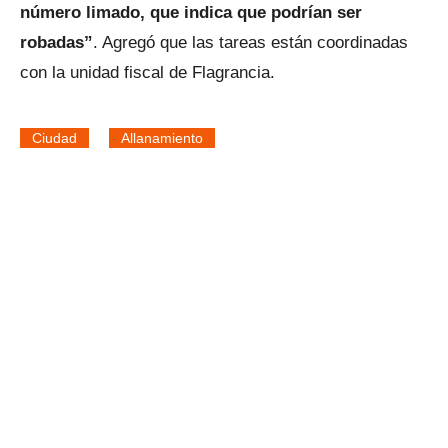
número limado, que indica que podrían ser
robadas”
. Agregó que las tareas están coordinadas
con la unidad fiscal de Flagrancia.
Ciudad
Allanamiento