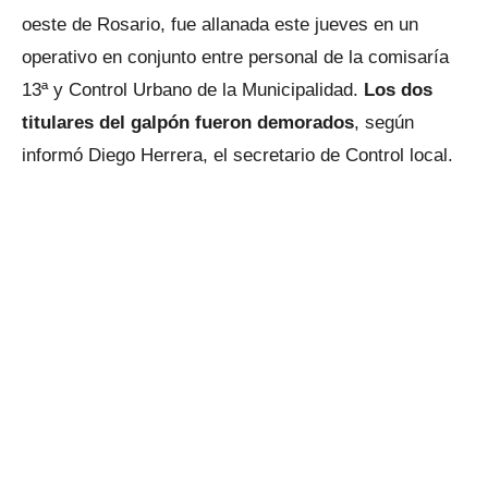
oeste de Rosario, fue allanada este jueves en un
operativo en conjunto entre personal de la comisaría
13ª y Control Urbano de la Municipalidad.
Los dos
titulares del galpón fueron demorados
, según
informó Diego Herrera, el secretario de Control local.